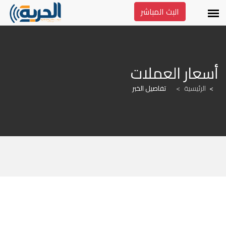
البث المباشر
أسعار العملات
الرئيسية
>
تفاصيل الخبر