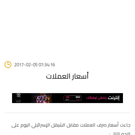
2017-02-05 07:34:16
أسعار العملات
جاءت أسعار صرف العملات مقابل الشيقل الإسرائيلي اليوم على
النحو التالي: