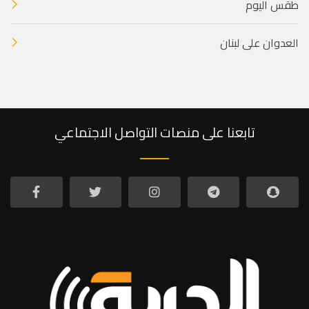
طقس اليوم
العدوان على لبنان
تابعنا على منصات التواصل الاجتماعي