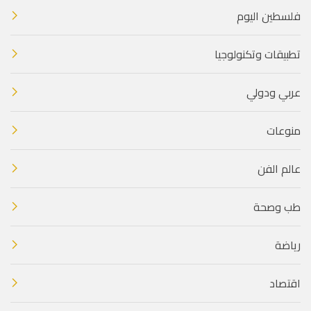
فلسطين اليوم
تطبيقات وتكنولوجيا
عربي ودولي
منوعات
عالم الفن
طب وصحة
رياضة
اقتصاد