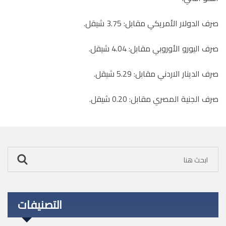
صرف الدولار الأمريكي مقابل: 3.75 شيقل.
صرف اليورو الأوروبي مقابل: 4.04 شيقل.
صرف الدينار الاردني مقابل: 5.29 شيقل.
صرف الجنية المصري مقابل: 0.20 شيقل.
التصنيفات