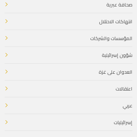
صحافة عبرية
انتهاكات الاحتلال
المؤسسات والشركات
شؤون إسرائيلية
العدوان على غزة
اعتقالات
عربي
إسرائيليات