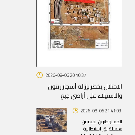
2026-08-06 20:10:37
الاحتلال يخطر بإزالة أشجار زيتون
والاستيلاء على أراضي جبع
2026-08-06 21:41:03
المستوطنون يقيمون
سلسلة بؤر استيطانية