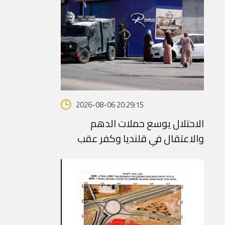
2026-08-06 20:29:15
الاحتلال يوسع حملات الدهم
والاعتقال في قلنديا وكفر عقب