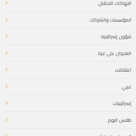
انتهاكات الاحتلال
المؤسسات والشركات
شؤون إسرائيلية
العدوان على غزة
اعتقالات
عربي
إسرائيليات
طقس اليوم