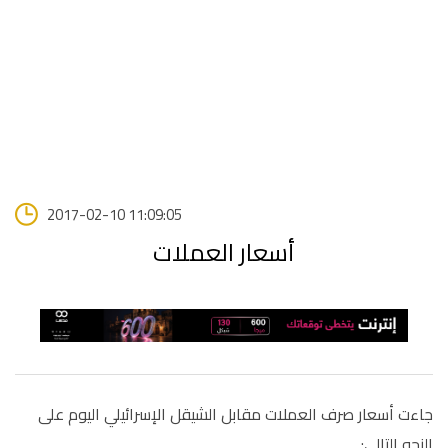
2017-02-10 11:09:05
أسعار العملات
جاءت أسعار صرف العملات مقابل الشيقل الإسرائيلي اليوم على
النحو التالي: