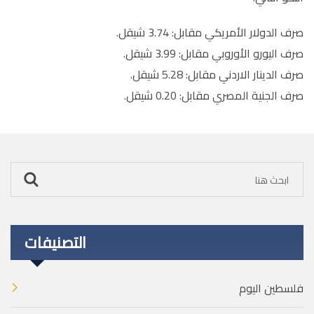
صرف الدولار الأمريكي مقابل: 3.74 شيقل.
صرف اليورو الأوروبي مقابل: 3.99 شيقل.
صرف الدينار الاردني مقابل: 5.28 شيقل.
صرف الجنية المصري مقابل: 0.20 شيقل.
التصنيفات
فلسطين اليوم