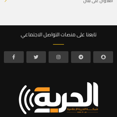
العدوان على لبنان
تابعنا على منصات التواصل الاجتماعي