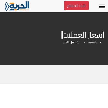
البث المباشر
أسعار العملات
الرئيسية
>
تفاصيل الخبر