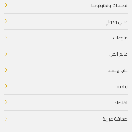
تطبيقات وتكنولوجيا
عربي ودولي
منوعات
عالم الفن
طب وصحة
رياضة
اقتصاد
صحافة عبرية