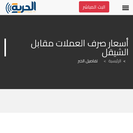
البث المباشر
أسعار صرف العملات مقابل 
الشيقل 
الرئيسية
>
تفاصيل الخبر