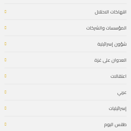
انتهاكات الاحتلال
المؤسسات والشركات
شؤون إسرائيلية
العدوان على غزة
اعتقالات
عربي
إسرائيليات
طقس اليوم