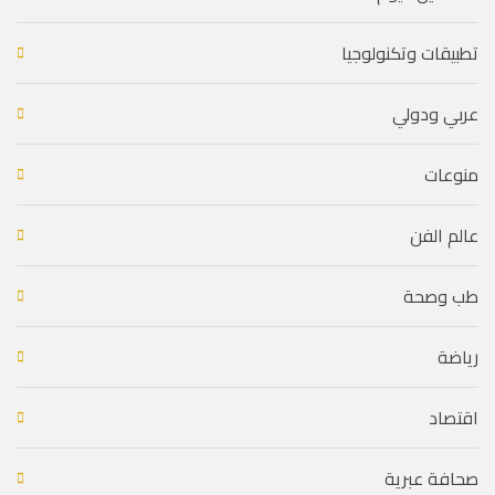
تطبيقات وتكنولوجيا
عربي ودولي
منوعات
عالم الفن
طب وصحة
رياضة
اقتصاد
صحافة عبرية