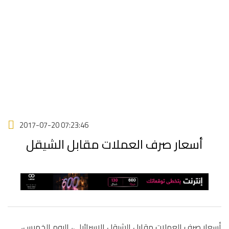
2017-07-20 07:23:46
أسعار صرف العملات مقابل الشيقل
أسعار صرف العملات مقابل الشيقل الإسرائيلي، اليوم الخميس،