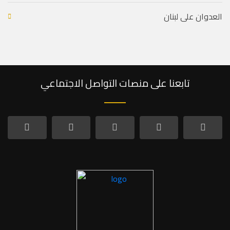
العدوان على لبنان
تابعنا على منصات التواصل الاجتماعي