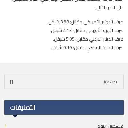
على النحو التالي:
صرف الدولار الأمريكي مقابل: 3.58 شيقل.
صرف اليورو الأوروبي مقابل: 4.13 شيقل.
صرف الدينار الاردني مقابل: 5.05 شيقل.
صرف الجنية المصري مقابل: 0.19 شيقل.
التصنيفات
فلسطين اليوم