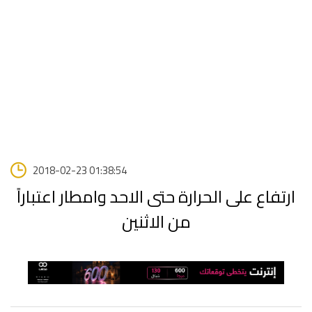
2018-02-23 01:38:54
ارتفاع على الحرارة حتى الاحد وامطار اعتباراً
من الاثنين