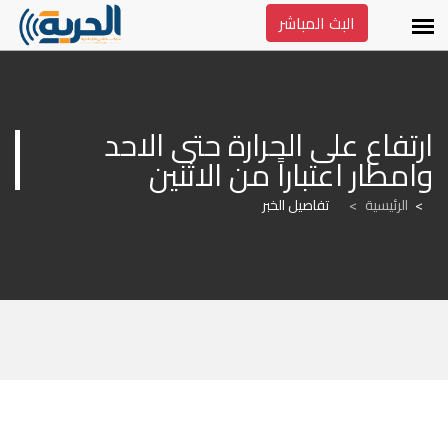
البث المباشر
ارتفاع على الحرارة حتى الاحد 
وامطار اعتباراً من الاثنين
الرئيسية
>
تفاصيل الخبر