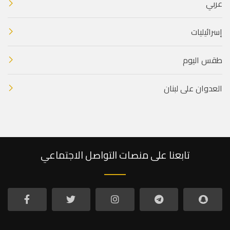
عربي
إسرائيليات
طقس اليوم
العدوان على لبنان
تابعنا على منصات التواصل الاجتماعي