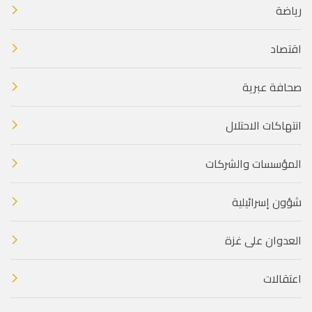
رياضة
اقتصاد
صحافة عبرية
انتهاكات الاحتلال
المؤسسات والشركات
شؤون إسرائيلية
العدوان على غزة
اعتقالات