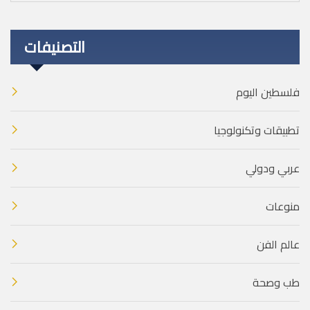
التصنيفات
فلسطين اليوم
تطبيقات وتكنولوجيا
عربي ودولي
منوعات
عالم الفن
طب وصحة