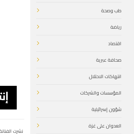
طب وصحة
رياضة
اقتصاد
صحافة عبرية
انتهاكات الاحتلال
المؤسسات والشركات
شؤون إسرائيلية
العدوان على غزة
نشرت الفنانة