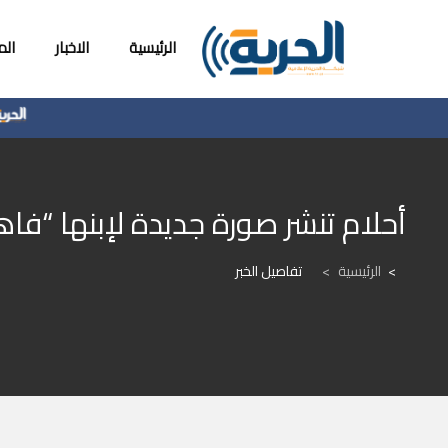
الرئيسية
الاخبار
ال
أحلام تنشر صورة جديدة لإبنها “ف
الرئيسية
>
تفاصيل الخبر