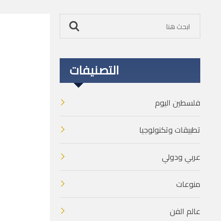
التصنيفات
فلسطين اليوم
تطبيقات وتكنولوجيا
عربي ودولي
منوعات
عالم الفن