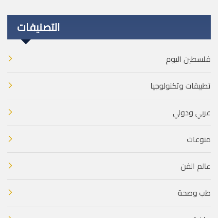
التصنيفات
فلسطين اليوم
تطبيقات وتكنولوجيا
عربي ودولي
منوعات
عالم الفن
طب وصحة