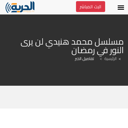
البث المباشر
مسلسل محمد هنيدي لن يرى 
النور في رمضان
الرئيسية
>
تفاصيل الخبر