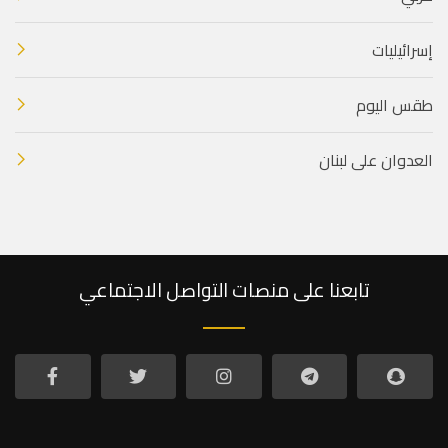
إسرائيليات
طقس اليوم
العدوان على لبنان
تابعنا على منصات التواصل الاجتماعي