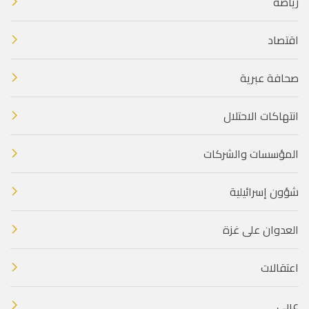
رياضة
اقتصاد
صحافة عبرية
انتهاكات الاحتلال
المؤسسات والشركات
شؤون إسرائيلية
العدوان على غزة
اعتقالات
عربي