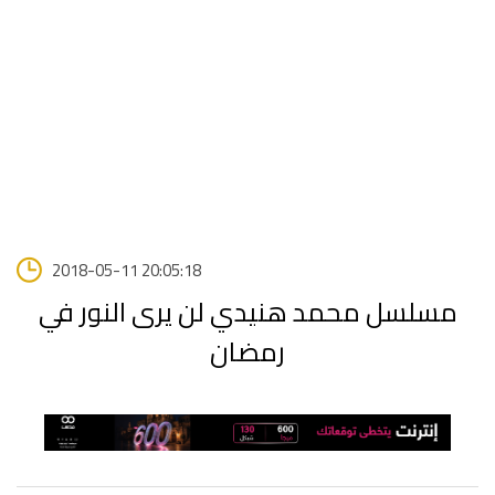
2018-05-11 20:05:18
مسلسل محمد هنيدي لن يرى النور في
رمضان