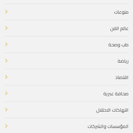
منوعات
عالم الفن
طب وصحة
رياضة
اقتصاد
صحافة عبرية
انتهاكات الاحتلال
المؤسسات والشركات