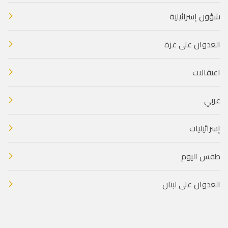
شؤون إسرائيلية
العدوان على غزة
اعتقالات
عربي
إسرائيليات
طقس اليوم
العدوان على لبنان