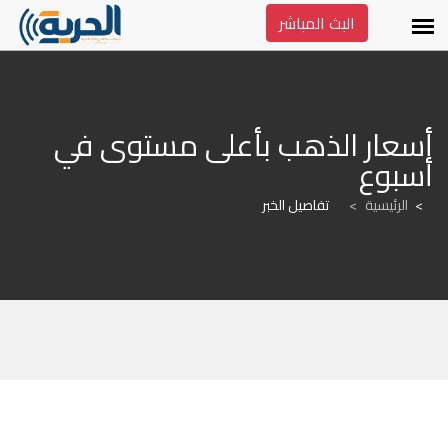
البث المباشر
أسعار الذهب بأعلى مستوى في 
أسبوع
الرئيسية
>
تفاصيل الخبر