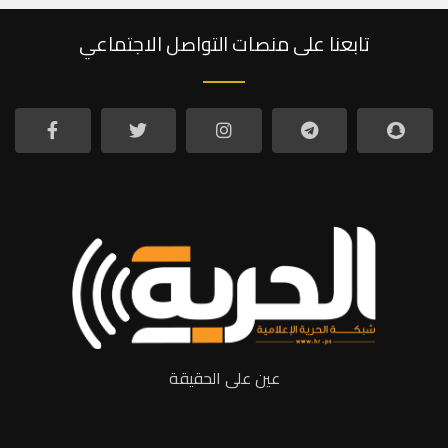
تابعنا على منصات التواصل الاجتماعي
عين على الحقيقة