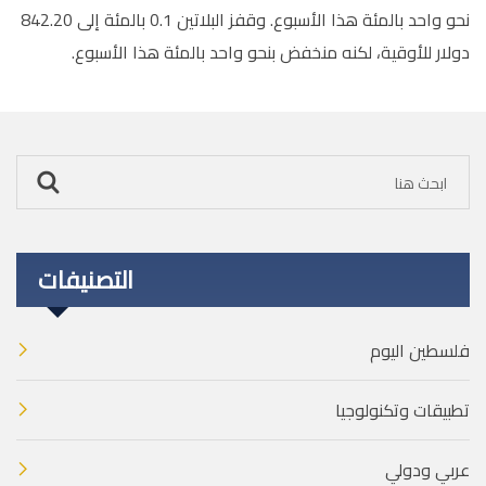
نحو واحد بالمئة هذا الأسبوع. وقفز البلاتين 0.1 بالمئة إلى 842.20
دولار للأوقية، لكنه منخفض بنحو واحد بالمئة هذا الأسبوع.
التصنيفات
فلسطين اليوم
تطبيقات وتكنولوجيا
عربي ودولي