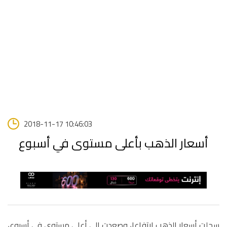
2018-11-17 10:46:03
أسعار الذهب بأعلى مستوى في أسبوع
سجلت أسعار الذهب ارتفاعا، وصعدت إلى أعلى مستوى في أسبوع،