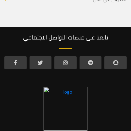
تابعنا على منصات التواصل الاجتماعي