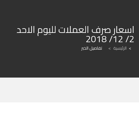
اسعار صرف العملات لليوم الاحد 
2/ 12/ 2018
الرئيسية
>
تفاصيل الخبر