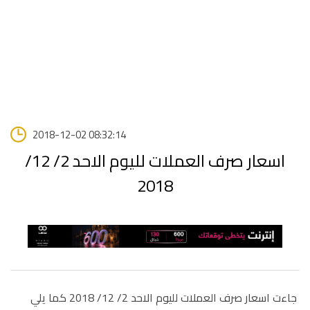
2018-12-02 08:32:14
اسعار صرف العملات لليوم الاحد 2/ 12/
2018
جاءت اسعار صرف العملات لليوم الاحد 2/ 12/ 2018 كما يلي