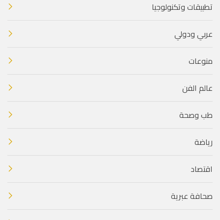
تطبيقات وتكنولوجيا
عربي ودولي
منوعات
عالم الفن
طب وصحة
رياضة
اقتصاد
صحافة عبرية