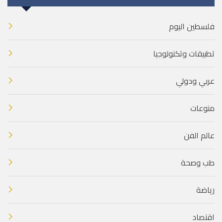
فلسطين اليوم
تطبيقات وتكنولوجيا
عربي ودولي
منوعات
عالم الفن
طب وصحة
رياضة
اقتصاد