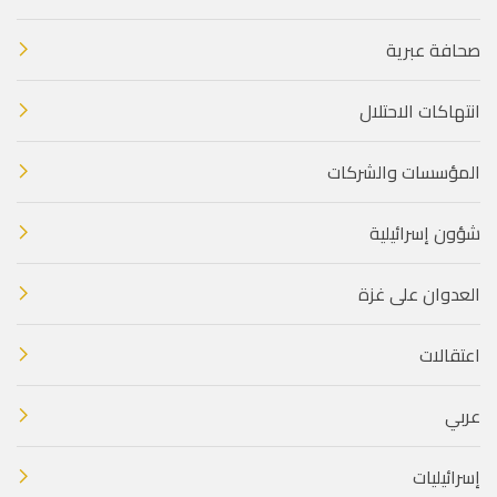
صحافة عبرية
انتهاكات الاحتلال
المؤسسات والشركات
شؤون إسرائيلية
العدوان على غزة
اعتقالات
عربي
إسرائيليات