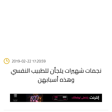
2019-02-22 17:20:59
نجمات شهيرات يلجأن للطبيب النفسي
وهذه أسبابهن