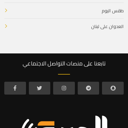
طقس اليوم
العدوان على لبنان
تابعنا على منصات التواصل الاجتماعي