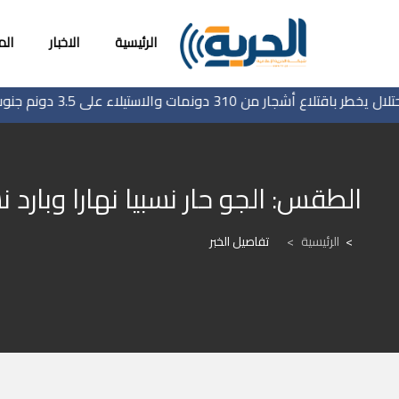
الرئيسية
الاخبار
ال
لاع أشجار من 310 دونمات والاستيلاء على 3.5 دونم جنوب جنين
الطقس: الجو حار نسبيا نهارا وبارد نس
الرئيسية
>
تفاصيل الخبر