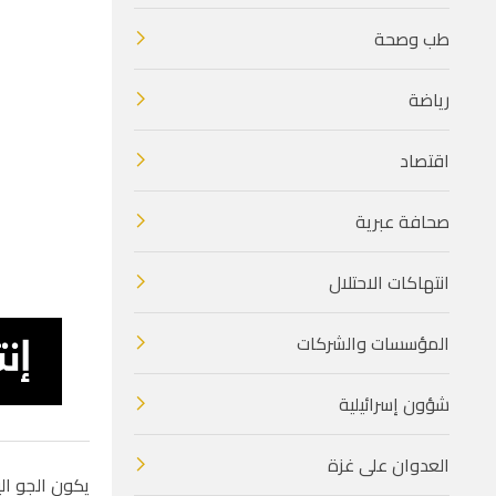
طب وصحة
رياضة
اقتصاد
صحافة عبرية
انتهاكات الاحتلال
المؤسسات والشركات
شؤون إسرائيلية
العدوان على غزة
يكون الجو الي