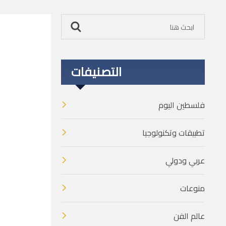
التصنيفات
فلسطين اليوم
تطبيقات وتكنولوجيا
عربي ودولي
منوعات
عالم الفن