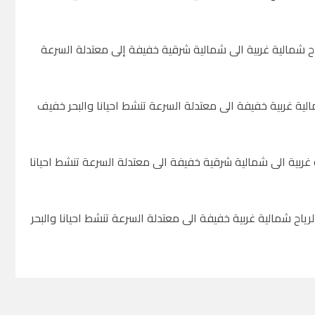
رياح شمالية غربية الى شمالية شرقية خفيفة إلى معتدلة السرعة
شمالية غربية خفيفة الى معتدلة السرعة تنشط احيانا والبحر خفيف
لية غربية الى شمالية شرقية خفيفة الى معتدلة السرعة تنشط احيانا
لرياح شمالية غربية خفيفة الى معتدلة السرعة تنشط احيانا والبحر