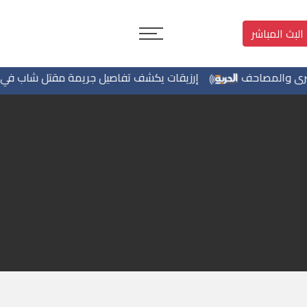
البث المباشر
 والمصاحف
إرزيقات يكشف تفاصيل جريمة مقتل شاب في بيرزي