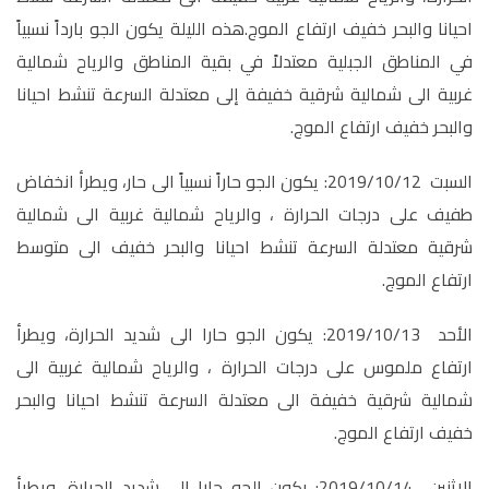
احيانا والبحر خفيف ارتفاع الموج.هذه الليلة يكون الجو بارداً نسبياً
في المناطق الجبلية معتدلاً في بقية المناطق والرياح شمالية
غربية الى شمالية شرقية خفيفة إلى معتدلة السرعة تنشط احيانا
والبحر خفيف ارتفاع الموج.
السبت 2019/10/12: يكون الجو حاراً نسبياً الى حار، ويطرأ انخفاض
طفيف على درجات الحرارة ، والرياح شمالية غربية الى شمالية
شرقية معتدلة السرعة تنشط احيانا والبحر خفيف الى متوسط
ارتفاع الموج.
الأحد 2019/10/13: يكون الجو حارا الى شديد الحرارة، ويطرأ
ارتفاع ملموس على درجات الحرارة ، والرياح شمالية غربية الى
شمالية شرقية خفيفة الى معتدلة السرعة تنشط احيانا والبحر
خفيف ارتفاع الموج.
الاثنين 2019/10/14: يكون الجو حارا الى شديد الحرارة، ويطرأ