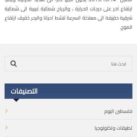
ارتفاع اخر على درجات الحرارة ، والرياح شمالية غربية الى شمالية
شرقية خفيفة الى معتدلة السرعة تنشط احيانا والبحر خفيف ارتفاع
الموج.
التصنيفات
فلسطين اليوم
تطبيقات وتكنولوجيا