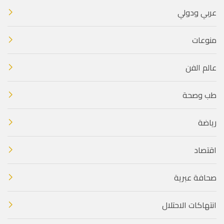
عربي ودولي
منوعات
عالم الفن
طب وصحة
رياضة
اقتصاد
صحافة عبرية
انتهاكات الاحتلال