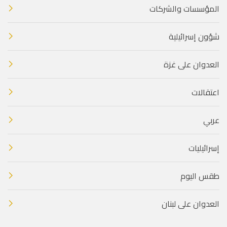
المؤسسات والشركات
شؤون إسرائيلية
العدوان على غزة
اعتقالات
عربي
إسرائيليات
طقس اليوم
العدوان على لبنان