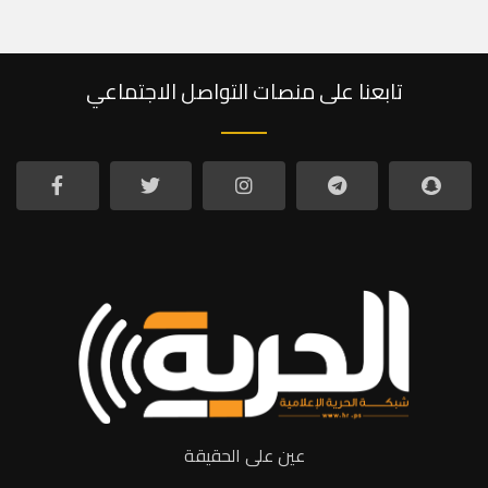
تابعنا على منصات التواصل الاجتماعي
عين على الحقيقة