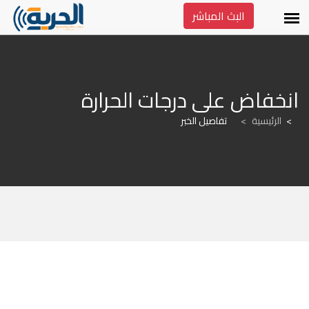
البث المباشر
انخفاض على درجات الحرارة
الرئيسية
>
تفاصيل الخبر