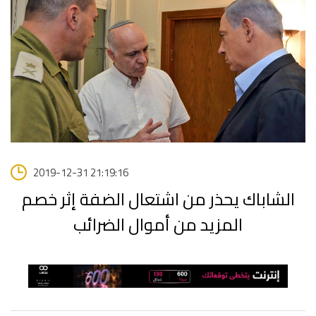
2019-12-31 21:19:16
الشاباك يحذر من اشتعال الضفة إثر خصم
المزيد من أموال الضرائب