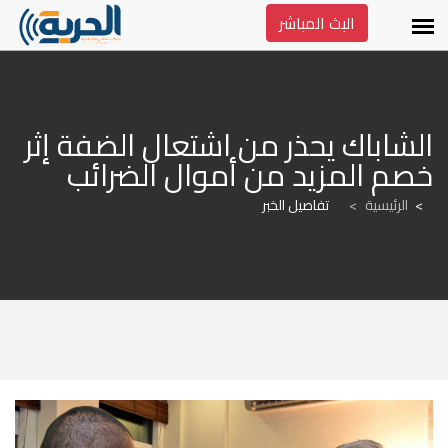
البث المباشر
الشاباك يحذر من اشتعال الضفة إثر 
خصم المزيد من أموال الضرائب
الرئيسية
>
تفاصيل الخبر