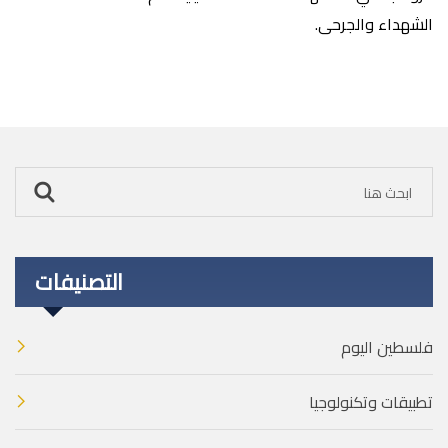
الشهداء والجرحى.
التصنيفات
فلسطين اليوم
تطبيقات وتكنولوجيا