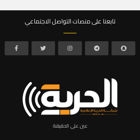
تابعنا على منصات التواصل الاجتماعي
عين على الحقيقة