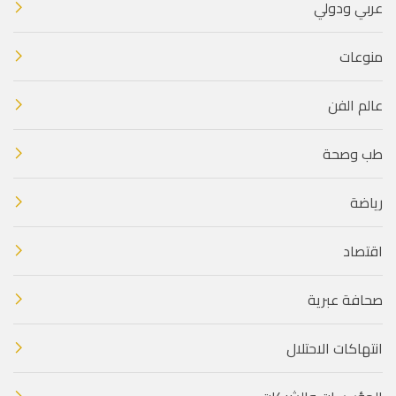
عربي ودولي
منوعات
عالم الفن
طب وصحة
رياضة
اقتصاد
صحافة عبرية
انتهاكات الاحتلال