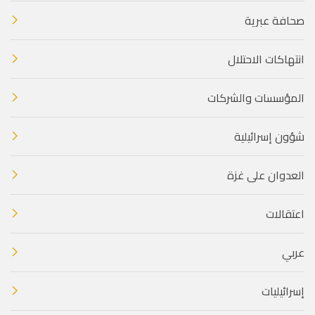
صحافة عبرية
انتهاكات الاحتلال
المؤسسات والشركات
شؤون إسرائيلية
العدوان على غزة
اعتقالات
عربي
إسرائيليات