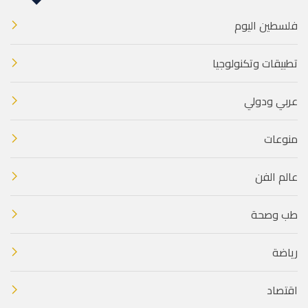
فلسطين اليوم
تطبيقات وتكنولوجيا
عربي ودولي
منوعات
عالم الفن
طب وصحة
رياضة
اقتصاد