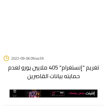
2022-09-06 09:44:59
تغريم "إنستغرام" 405 ملايين يورو لعدم
حمايته بيانات القاصرين