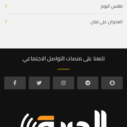
طقس اليوم
العدوان على لبنان
تابعنا على منصات التواصل الاجتماعي