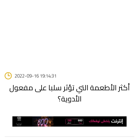
2022-09-16 19:14:31
أكثر الأطعمة التي تؤثر سلبا على مفعول
الأدوية؟