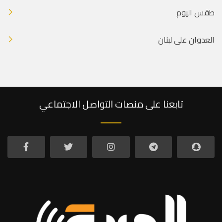
طقس اليوم
العدوان على لبنان
تابعنا على منصات التواصل الاجتماعي