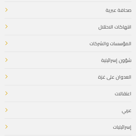
صحافة عبرية
انتهاكات الاحتلال
المؤسسات والشركات
شؤون إسرائيلية
العدوان على غزة
اعتقالات
عربي
إسرائيليات