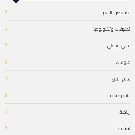
فلسطين اليوم
تطبيقات وتكنولوجيا
عربي ودولي
منوعات
عالم الفن
طب وصحة
رياضة
اقتصاد