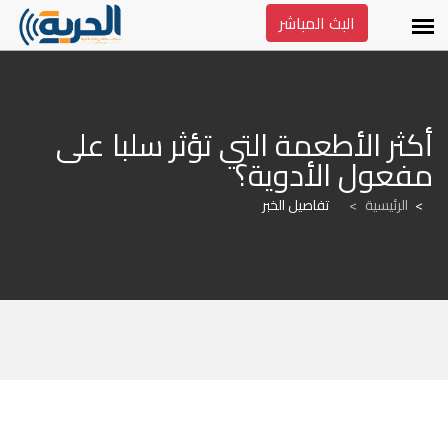
البث المباشر
أكثر الأطعمة التي تؤثر سلبا على 
مفعول الأدوية؟
الرئيسية
>
تفاصيل الخبر