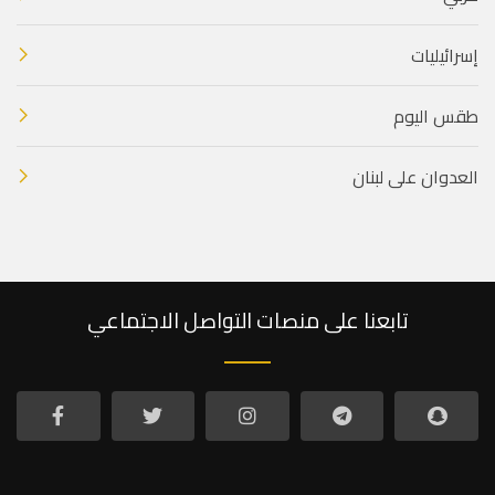
إسرائيليات
طقس اليوم
العدوان على لبنان
تابعنا على منصات التواصل الاجتماعي