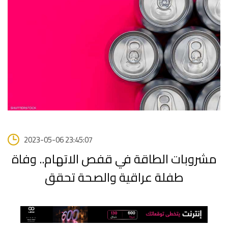
2023-05-06 23:45:07
مشروبات الطاقة في قفص الاتهام.. وفاة
طفلة عراقية والصحة تحقق