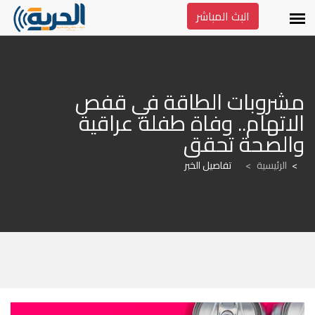
البث المباشر
مشروبات الطاقة في قفص 
الاتهام.. وفاة طفلة عراقية 
والصحة تحقق
الرئيسية
>
تفاصيل الخبر