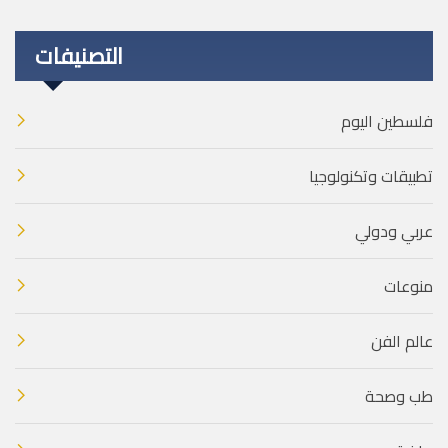
التصنيفات
فلسطين اليوم
تطبيقات وتكنولوجيا
عربي ودولي
منوعات
عالم الفن
طب وصحة