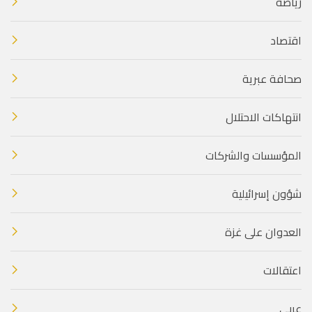
رياضة
اقتصاد
صحافة عبرية
انتهاكات الاحتلال
المؤسسات والشركات
شؤون إسرائيلية
العدوان على غزة
اعتقالات
عربي