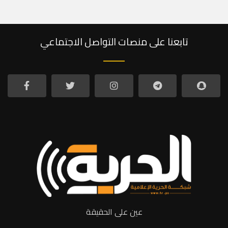
تابعنا على منصات التواصل الاجتماعي
عين على الحقيقة