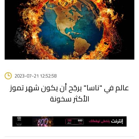
2023-07-21 12:52:58
عالم في "ناسا" يرجّح أن يكون شهر تموز
الأكثر سخونة