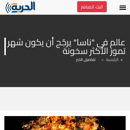
البث المباشر
عالم في "ناسا" يرجّح أن يكون شهر 
تموز الأكثر سخونة
الرئيسية
>
تفاصيل الخبر