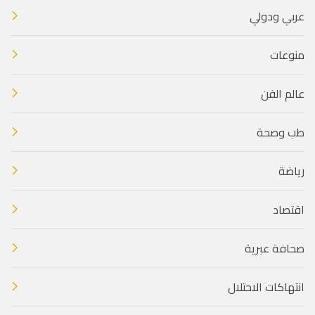
عربي ودولي
منوعات
عالم الفن
طب وصحة
رياضة
اقتصاد
صحافة عبرية
انتهاكات الاحتلال