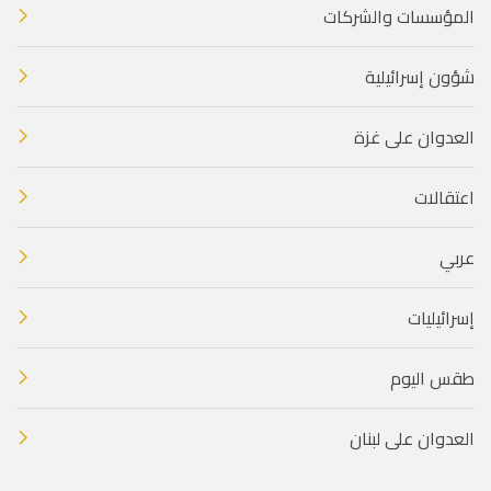
المؤسسات والشركات
شؤون إسرائيلية
العدوان على غزة
اعتقالات
عربي
إسرائيليات
طقس اليوم
العدوان على لبنان