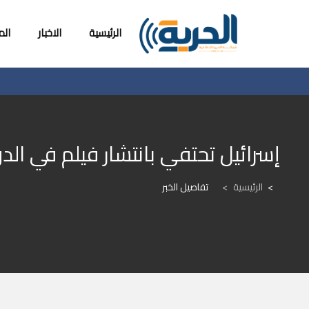
الرئيسية
الاخبار
ال
إسرائيل تحتفي بانتشار فيلم في الدول
الرئيسية
>
تفاصيل الخبر