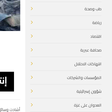
طب وصحة
رياضة
اقتصاد
صحافة عبرية
انتهاكات الاحتلال
المؤسسات والشركات
شؤون إسرائيلية
العدوان على غزة