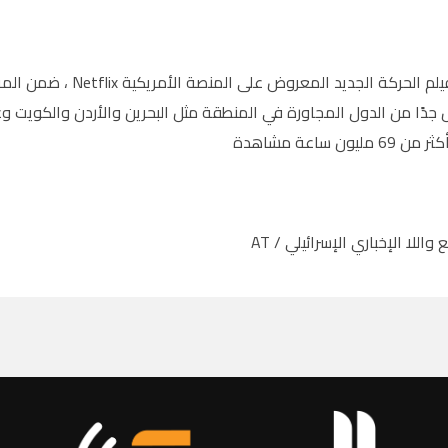
 جدًا من الدول المجاورة في المنطقة مثل البحرين والأردن والكويت و
يون ساعة مشاهدة
اللا الإخباري الإسرائيلي / AT