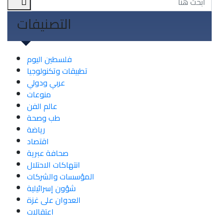
التصنيفات
فلسطين اليوم
تطبيقات وتكنولوجيا
عربي ودولي
منوعات
عالم الفن
طب وصحة
رياضة
اقتصاد
صحافة عبرية
انتهاكات الاحتلال
المؤسسات والشركات
شؤون إسرائيلية
العدوان على غزة
اعتقالات