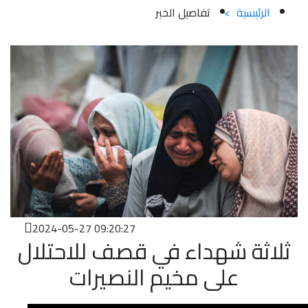
الرئيسية
>
تفاصيل الخبر
2024-05-27 09:20:27
ثلاثة شهداء في قصف للاحتلال
على مخيم النصيرات