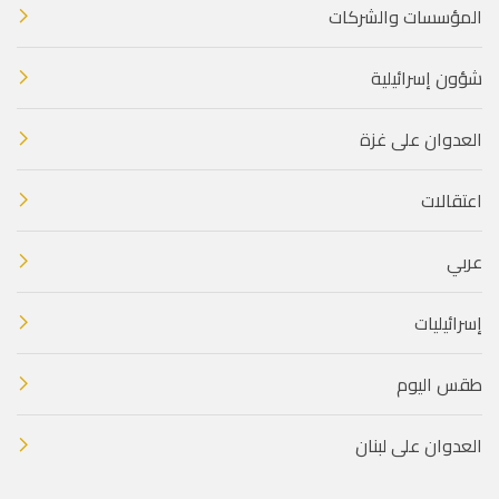
المؤسسات والشركات
شؤون إسرائيلية
العدوان على غزة
اعتقالات
عربي
إسرائيليات
طقس اليوم
العدوان على لبنان