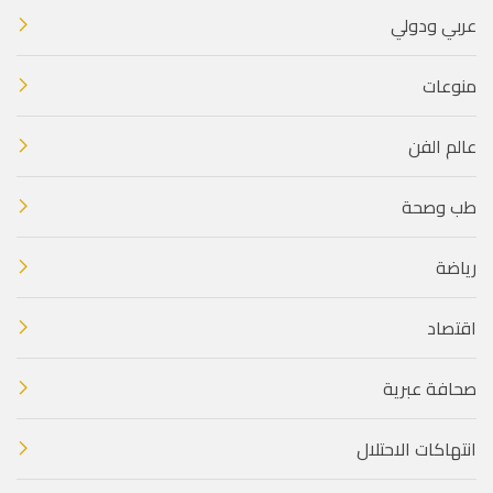
عربي ودولي
منوعات
عالم الفن
طب وصحة
رياضة
اقتصاد
صحافة عبرية
انتهاكات الاحتلال