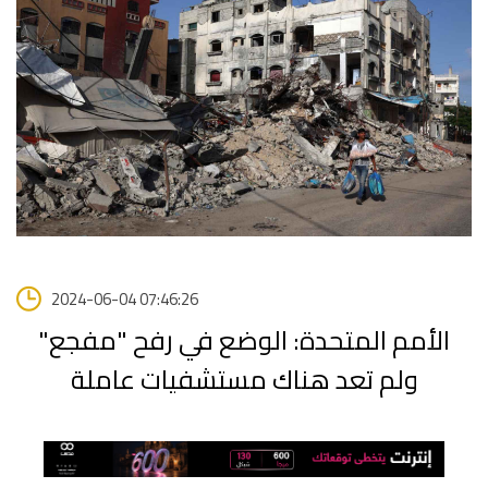
2024-06-04 07:46:26
الأمم المتحدة: الوضع في رفح "مفجع"
ولم تعد هناك مستشفيات عاملة