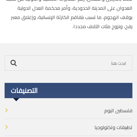
العدوان على المدينة الحدودية، وأمر محكمة العدل الدولية
بوقف الهجوم، ما تسبب بتفاقم الكارثة الإنسانية، وإغلاق معبر
رفح، ونزوح مئات الآلاف مجددا.
التصنيفات
فلسطين اليوم
تطبيقات وتكنولوجيا