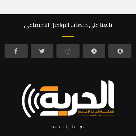
تابعنا على منصات التواصل الاجتماعي
عين على الحقيقة