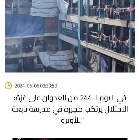
2024-06-06 08:33:59
في اليوم الـ244 من العدوان على غزة:
الاحتلال يرتكب مجزرة في مدرسة تابعة
"للأونروا"