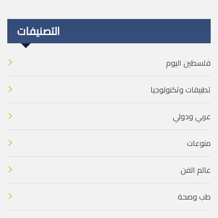
التصنيفات
فلسطين اليوم
تطبيقات وتكنولوجيا
عربي ودولي
منوعات
عالم الفن
طب وصحة