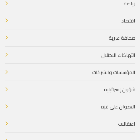
رياضة
اقتصاد
صحافة عبرية
انتهاكات الاحتلال
المؤسسات والشركات
شؤون إسرائيلية
العدوان على غزة
اعتقالات