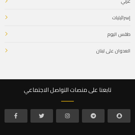
عربي
إسرائيليات
طقس اليوم
العدوان على لبنان
تابعنا على منصات التواصل الاجتماعي