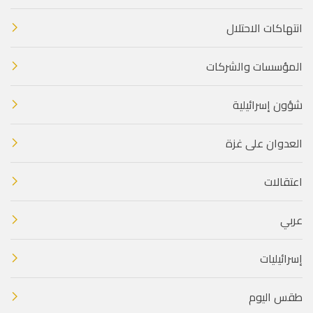
انتهاكات الاحتلال
المؤسسات والشركات
شؤون إسرائيلية
العدوان على غزة
اعتقالات
عربي
إسرائيليات
طقس اليوم