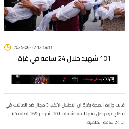
2024-06-22 12:48:11
101 شهيد خلال 24 ساعة في غزة
قالت وزارة الصحة بغزة ان الاحتلال ارتكب 3 مجازر ضد العائلات في
قطاع غزة وصل منها للمستشفيات 101 شهيد و169 اصابة خلال
الـ 24 ساعة الماضية.