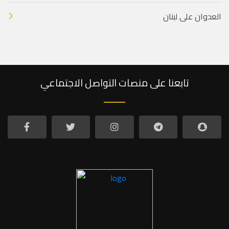
العدوان على لبنان
تابعنا على منصات التواصل الاجتماعي