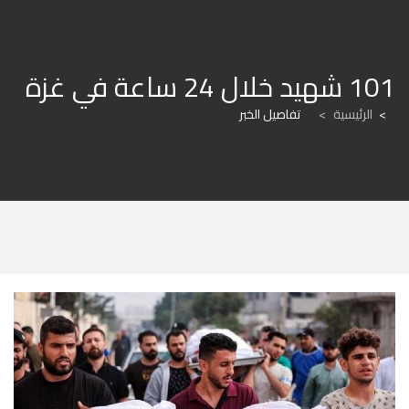
101 شهيد خلال 24 ساعة في غزة
الرئيسية
>
تفاصيل الخبر