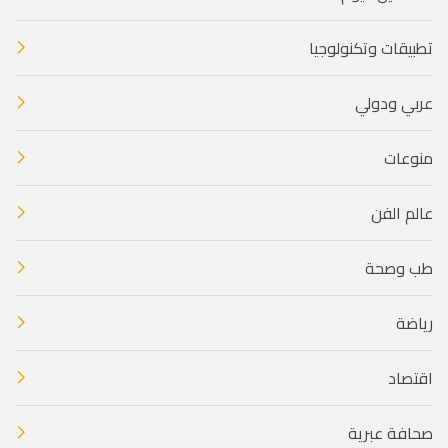
تطبيقات وتكنولوجيا
عربي ودولي
منوعات
عالم الفن
طب وصحة
رياضة
اقتصاد
صحافة عبرية