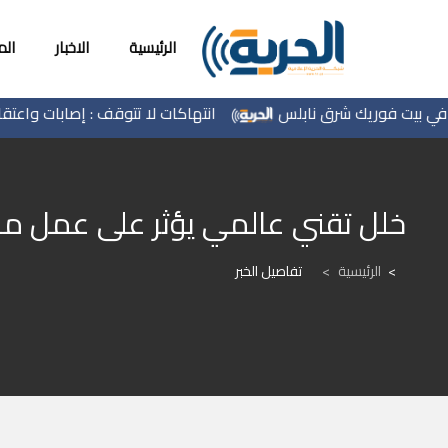
الرئيسية
الاخبار
ال
انتهاكات لا تتوقف : إصابات واعتقالات واق
خلل تقني عالمي يؤثر على عمل م
الرئيسية
>
تفاصيل الخبر