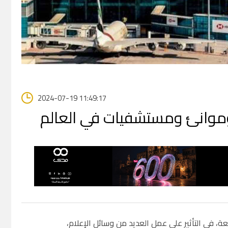
2024-07-19 11:49:17
وموانئ ومستشفيات في العالم
ة، في التأثير على عمل العديد من وسائل الإعلام،