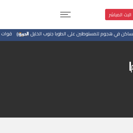
البث المباشر
 هجوم للمستوطنين على الطوبا جنوب الخليل
قوات الاحتلال 