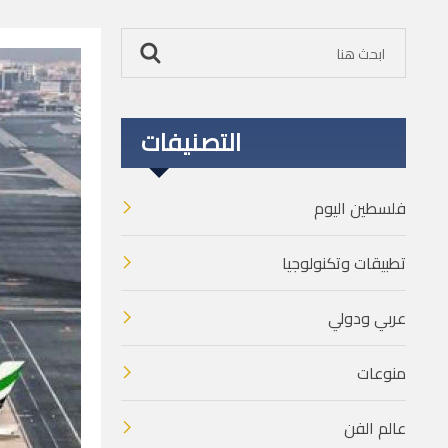
التصنيفات
فلسطين اليوم
تطبيقات وتكنولوجيا
عربي ودولي
منوعات
عالم الفن