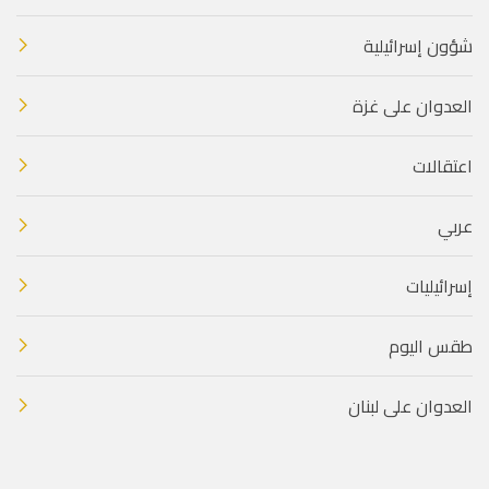
شؤون إسرائيلية
العدوان على غزة
اعتقالات
عربي
إسرائيليات
طقس اليوم
العدوان على لبنان