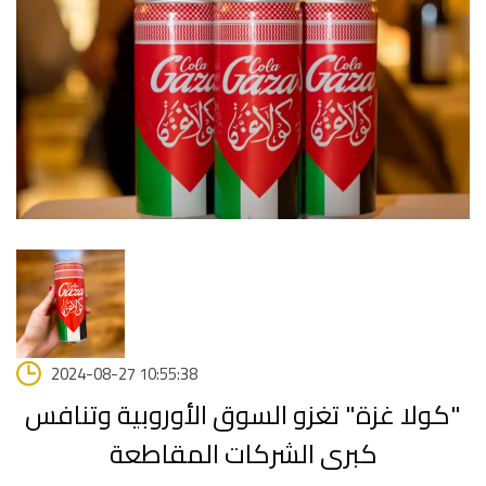
2024-08-27 10:55:38
"كولا غزة" تغزو السوق الأوروبية وتنافس
كبرى الشركات المقاطعة