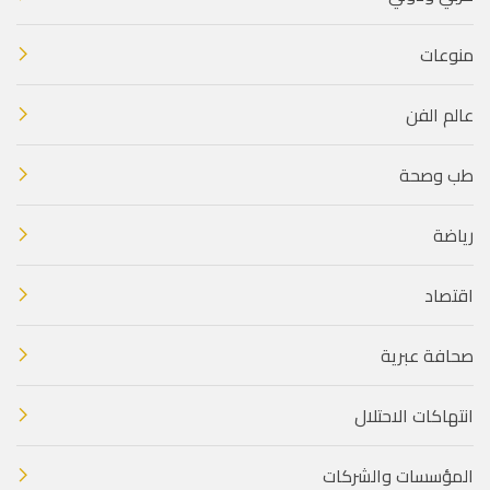
منوعات
عالم الفن
طب وصحة
رياضة
اقتصاد
صحافة عبرية
انتهاكات الاحتلال
المؤسسات والشركات