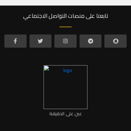
تابعنا على منصات التواصل الاجتماعي
عين على الحقيقة