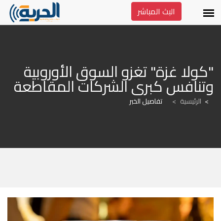
البث المباشر
"كولا غزة" تغزو السوق الأوروبية 
وتنافس كبرى الشركات المقاطعة
الرئيسية
>
تفاصيل الخبر