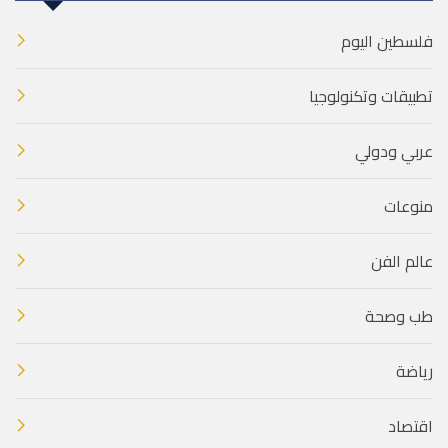
فلسطين اليوم
تطبيقات وتكنولوجيا
عربي ودولي
منوعات
عالم الفن
طب وصحة
رياضة
اقتصاد