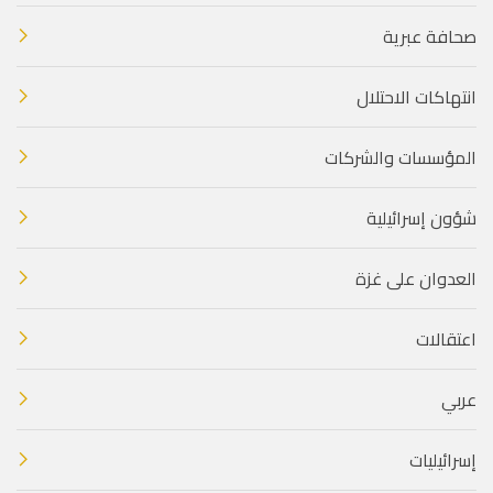
صحافة عبرية
انتهاكات الاحتلال
المؤسسات والشركات
شؤون إسرائيلية
العدوان على غزة
اعتقالات
عربي
إسرائيليات