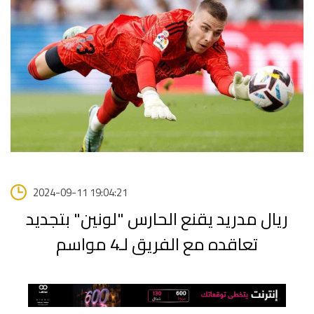
2024-09-11 19:04:21
ريال مدريد يقنع الحارس "لونين" بتجديد
تعاقده مع الفريق لـ4 مواسم