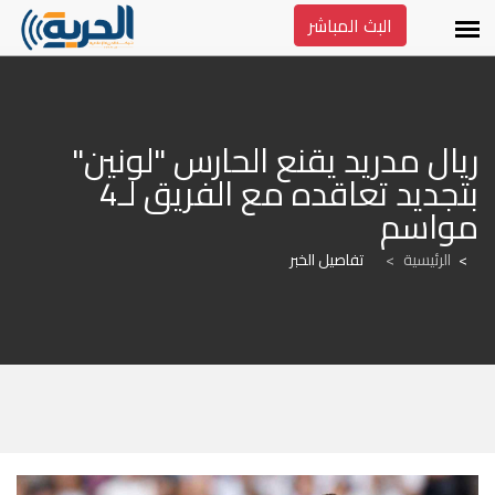
البث المباشر
ريال مدريد يقنع الحارس "لونين" 
بتجديد تعاقده مع الفريق لـ4 
مواسم
الرئيسية
>
تفاصيل الخبر