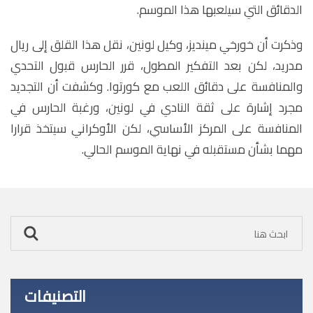
الدقائق التي سيلعبها هذا الموسم.
وذكرت أن خورخي مينديز، وكيل لونين، نقل هذا القلق إلى ريال
مدريد، لكن بعد التفكير المطول، قرر الحارس قبول التحدي
والمنافسة على دقائق اللعب مع كورتوا. وكشفت أن التجديد
مجرد إشارة على ثقة النادي في لونين، ورغبة الحارس في
المنافسة على المركز الأساسي، لكن الأوكراني سيتخذ قرارا
مهما بشأن مستقبله في نهاية الموسم الحالي.
التصنيفات