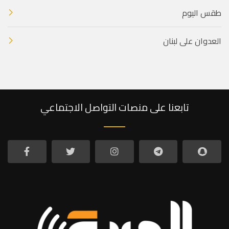
طقس اليوم
العدوان على لبنان
تابعنا على منصات التواصل الاجتماعي