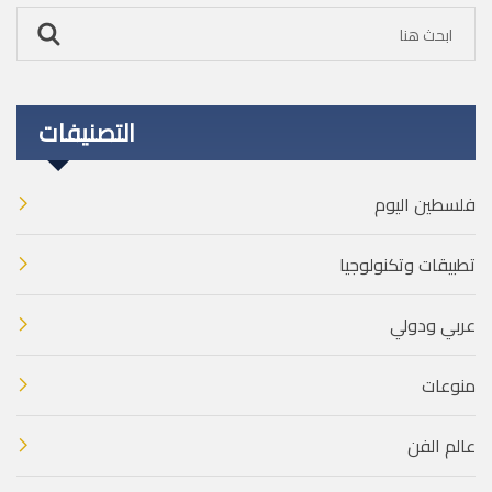
التصنيفات
فلسطين اليوم
تطبيقات وتكنولوجيا
عربي ودولي
منوعات
عالم الفن