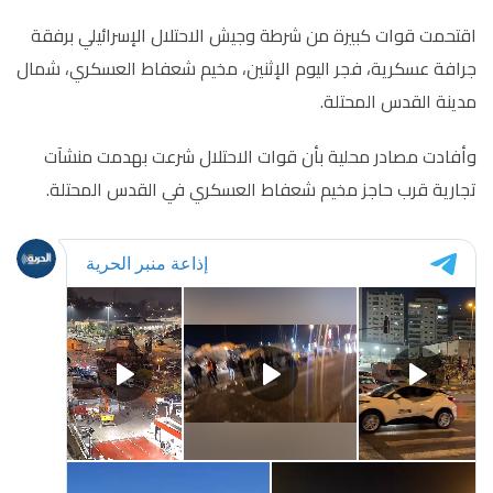
اقتحمت قوات كبيرة من شرطة وجيش الاحتلال الإسرائيلي برفقة
جرافة عسكرية، فجر اليوم الإثنين، مخيم شعفاط العسكري، شمال
مدينة القدس المحتلة.
وأفادت مصادر محلية بأن قوات الاحتلال شرعت بهدمت منشآت
تجارية قرب حاجز مخيم شعفاط العسكري في القدس المحتلة.