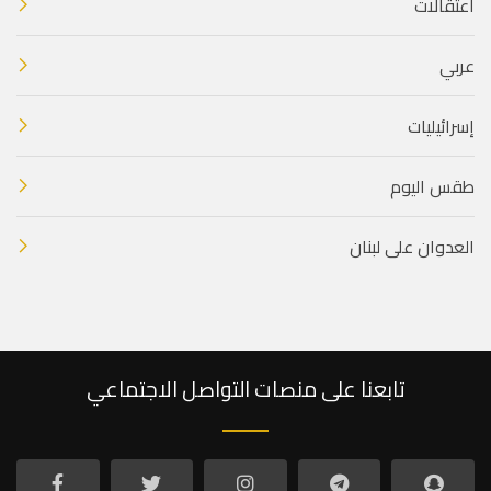
اعتقالات
عربي
إسرائيليات
طقس اليوم
العدوان على لبنان
تابعنا على منصات التواصل الاجتماعي