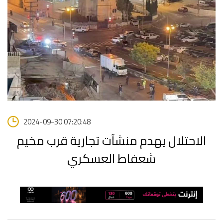
2024-09-30 07:20:48
الاحتلال يهدم منشآت تجارية قرب مخيم
شعفاط العسكري