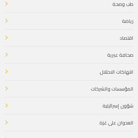
طب وصحة
رياضة
اقتصاد
صحافة عبرية
انتهاكات الاحتلال
المؤسسات والشركات
شؤون إسرائيلية
العدوان على غزة