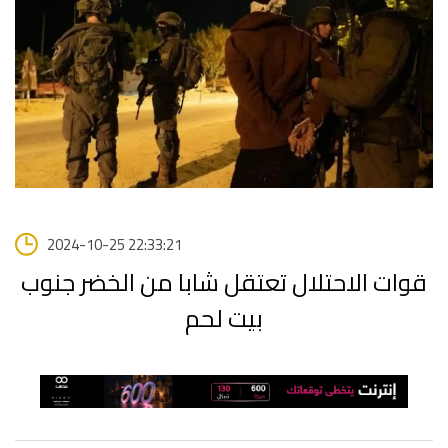
2024-10-25 22:33:21
قوات الاحتلال تعتقل شابا من الخضر جنوب
بيت لحم