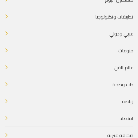
تطبيقات وتكنولوجيا
عربي ودولي
منوعات
عالم الفن
طب وصحة
رياضة
اقتصاد
صحافة عبرية