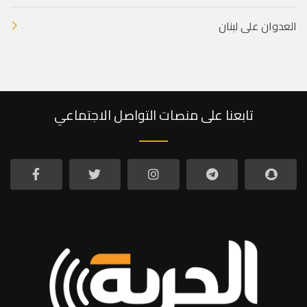
العدوان على لبنان
تابعنا على منصات التواصل الاجتماعي