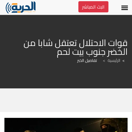
البث المباشر
قوات الاحتلال تعتقل شابا من 
الخضر جنوب بيت لحم
الرئيسية
>
تفاصيل الخبر