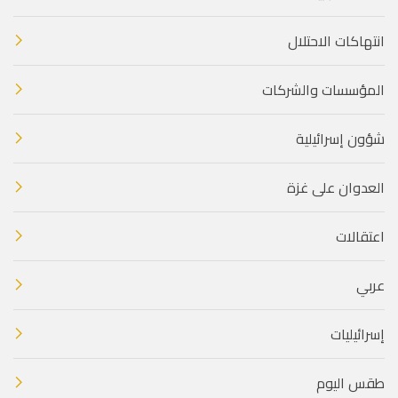
انتهاكات الاحتلال
المؤسسات والشركات
شؤون إسرائيلية
العدوان على غزة
اعتقالات
عربي
إسرائيليات
طقس اليوم