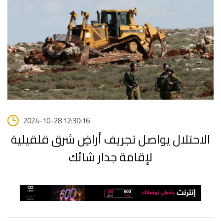
2024-10-28 12:30:16
الاحتلال يواصل تجريف أراضٍ شرق قلقيلية
لإقامة جدار شائك