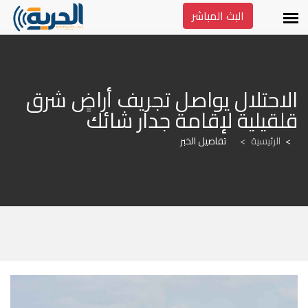
البث المباشر
الاحتلال يواصل تجريف أراضٍ شرق 
قلقيلية لإقامة جدار شائك
الرئيسية
>
تفاصيل الخبر