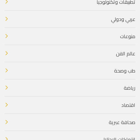
تطبيقات وتكنولوجيا
عربي ودولي
منوعات
عالم الفن
طب وصحة
رياضة
اقتصاد
صحافة عبرية
انتهاكات الاحتلال