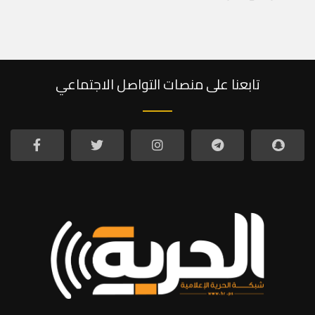
تابعنا على منصات التواصل الاجتماعي