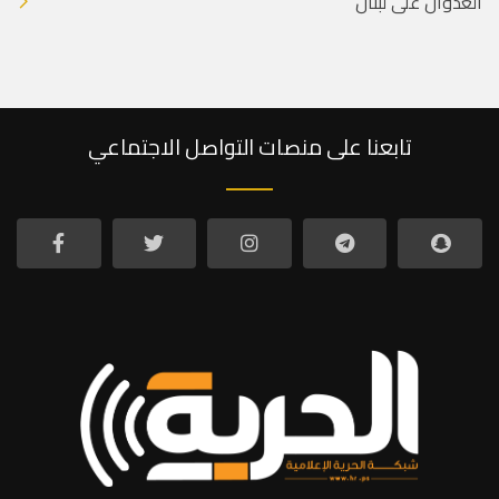
العدوان على لبنان
تابعنا على منصات التواصل الاجتماعي