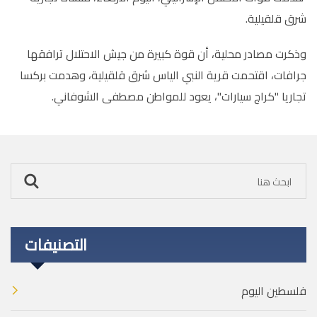
شرق قلقيلية.
وذكرت مصادر محلية، أن قوة كبيرة من جيش الاحتلال ترافقها
جرافات، اقتحمت قرية النبي الياس شرق قلقيلية، وهدمت بركسا
تجاريا "كراج سيارات"، يعود للمواطن مصطفى الشوفاني.
التصنيفات
فلسطين اليوم