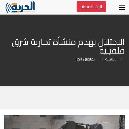
البث المباشر
الاحتلال يهدم منشأة تجارية شرق 
قلقيلية
الرئيسية
>
تفاصيل الخبر