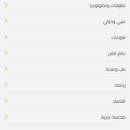
تطبيقات وتكنولوجيا
عربي ودولي
منوعات
عالم الفن
طب وصحة
رياضة
اقتصاد
صحافة عبرية