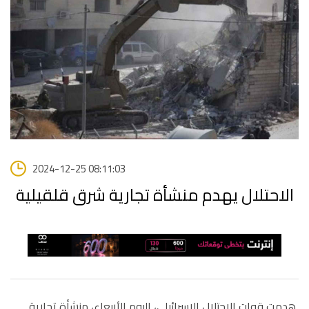
2024-12-25 08:11:03
الاحتلال يهدم منشأة تجارية شرق قلقيلية
هدمت قوات الاحتلال الإسرائيلي، اليوم الأربعاء، منشأة تجارية