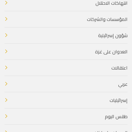
انتهاكات الاحتلال
المؤسسات والشركات
شؤون إسرائيلية
العدوان على غزة
اعتقالات
عربي
إسرائيليات
طقس اليوم