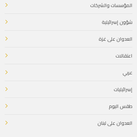
المؤسسات والشركات
شؤون إسرائيلية
العدوان على غزة
اعتقالات
عربي
إسرائيليات
طقس اليوم
العدوان على لبنان