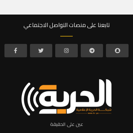
تابعنا على منصات التواصل الاجتماعي
عين على الحقيقة