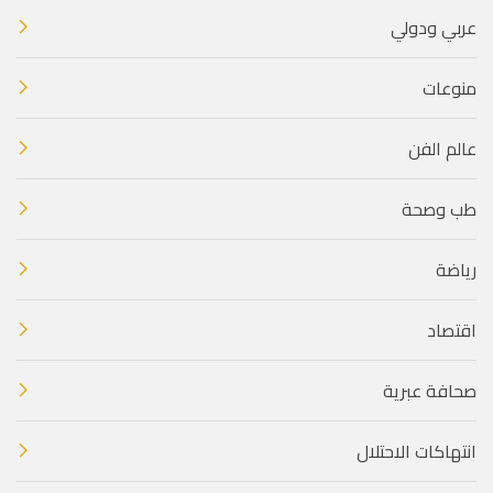
عربي ودولي
منوعات
عالم الفن
طب وصحة
رياضة
اقتصاد
صحافة عبرية
انتهاكات الاحتلال