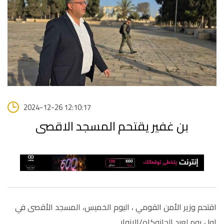
2024-12-26 12:10:17
بن غفير يقتحم المسجد الاقصى
اقتحم وزير الأمن القومي ، اليوم الخميس، المسجد الأقصى في
اول يوم لعيد الحانوكاه/الانوار.