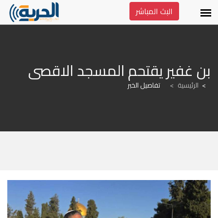
البث المباشر
بن غفير يقتحم المسجد الاقصى
الرئيسية
>
تفاصيل الخبر