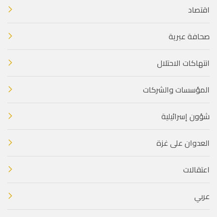
اقتصاد
صحافة عبرية
انتهاكات الاحتلال
المؤسسات والشركات
شؤون إسرائيلية
العدوان على غزة
اعتقالات
عربي