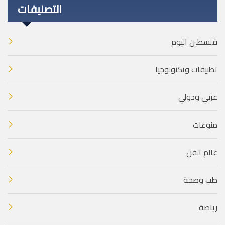
التصنيفات
فلسطين اليوم
تطبيقات وتكنولوجيا
عربي ودولي
منوعات
عالم الفن
طب وصحة
رياضة