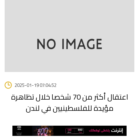
2025-01-19 07:04:52
اعتقال أكثر من 70 شخصا خلال تظاهرة
مؤيدة للفلسطينيين في لندن