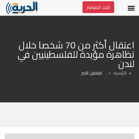
البث المباشر
اعتقال أكثر من 70 شخصا خلال 
تظاهرة مؤيدة للفلسطينيين في 
لندن
الرئيسية
>
تفاصيل الخبر