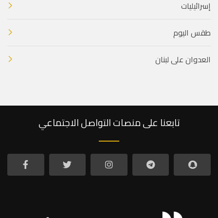
إسرائيليات
طقس اليوم
العدوان على لبنان
تابعنا على منصات التواصل الاجتماعي