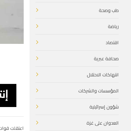
طب وصحة
رياضة
اقتصاد
صحافة عبرية
انتهاكات الاحتلال
المؤسسات والشركات
شؤون إسرائيلية
العدوان على غزة
اعتقلت قوات ا