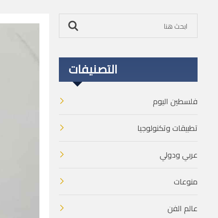
التصنيفات
فلسطين اليوم
تطبيقات وتكنولوجيا
عربي ودولي
منوعات
عالم الفن