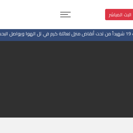
البث المباشر