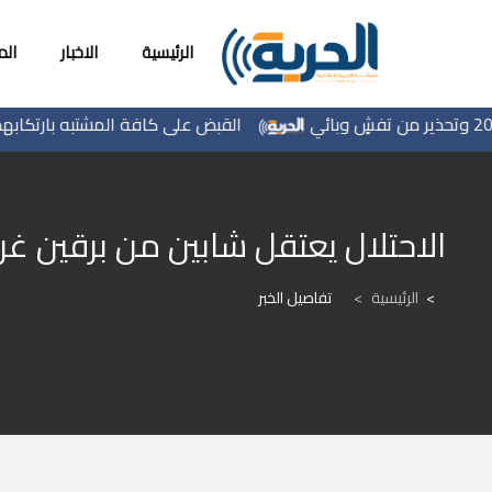
الرئيسية
الاخبار
ال
القبض على كافة المشتبه بارتكابهم جريم
الاحتلال يعتقل شابين من برقين غر
الرئيسية
>
تفاصيل الخبر