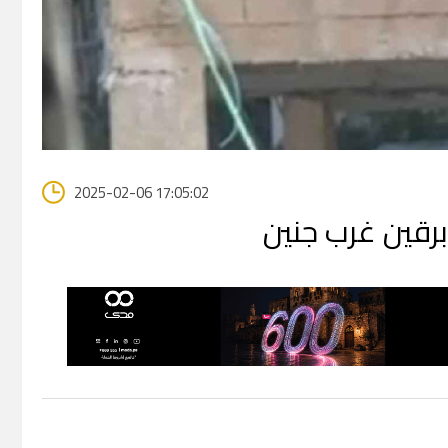
2025-02-06 17:05:02
برقين غرب جنين