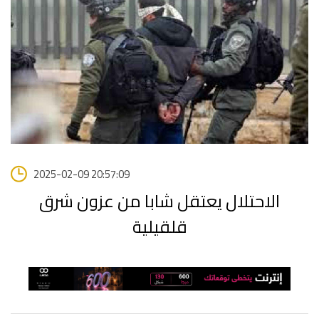
2025-02-09 20:57:09
الاحتلال يعتقل شابا من عزون شرق
قلقيلية