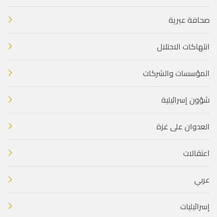
صحافة عبرية
انتهاكات الاحتلال
المؤسسات والشركات
شؤون إسرائيلية
العدوان على غزة
اعتقالات
عربي
إسرائيليات