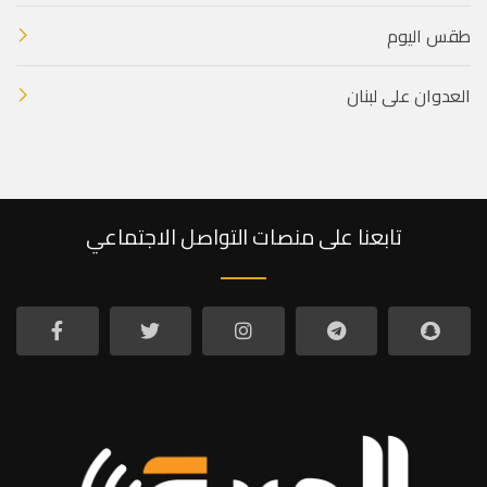
طقس اليوم
العدوان على لبنان
تابعنا على منصات التواصل الاجتماعي