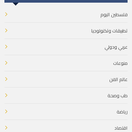
فلسطين اليوم
تطبيقات وتكنولوجيا
عربي ودولي
منوعات
عالم الفن
طب وصحة
رياضة
اقتصاد