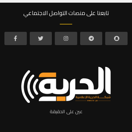
تابعنا على منصات التواصل الاجتماعي
عين على الحقيقة