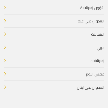
شؤون إسرائيلية
العدوان على غزة
اعتقالات
عربي
إسرائيليات
طقس اليوم
العدوان على لبنان