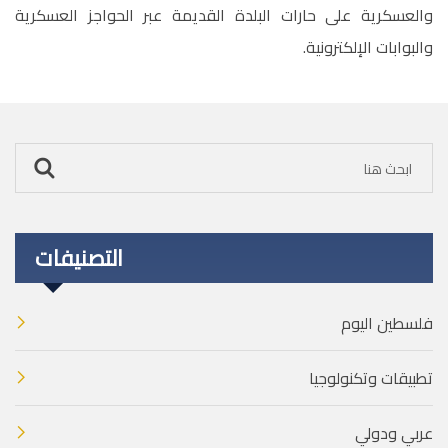
والعسكرية على حارات البلدة القديمة عبر الحواجز العسكرية
والبوابات الإلكترونية.
التصنيفات
فلسطين اليوم
تطبيقات وتكنولوجيا
عربي ودولي