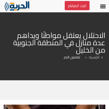
البث المباشر
الاحتلال يعتقل مواطنًا ويداهم 
عدة منازل في المنطقة الجنوبية 
من الخليل
الرئيسية
>
تفاصيل الخبر