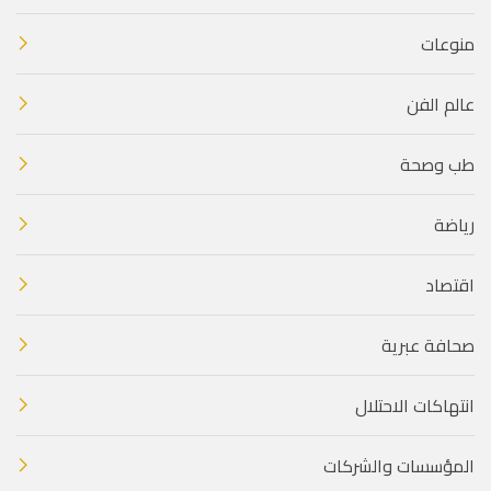
منوعات
عالم الفن
طب وصحة
رياضة
اقتصاد
صحافة عبرية
انتهاكات الاحتلال
المؤسسات والشركات