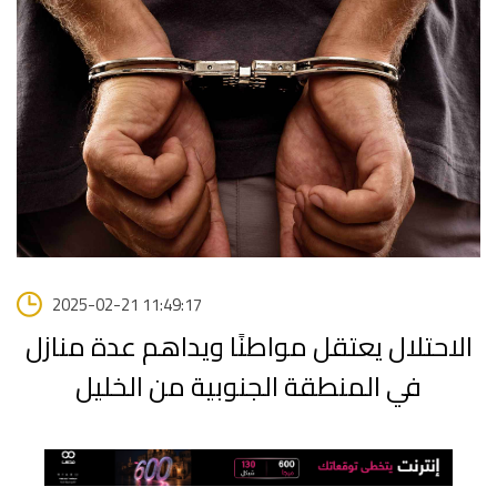
2025-02-21 11:49:17
الاحتلال يعتقل مواطنًا ويداهم عدة منازل
في المنطقة الجنوبية من الخليل