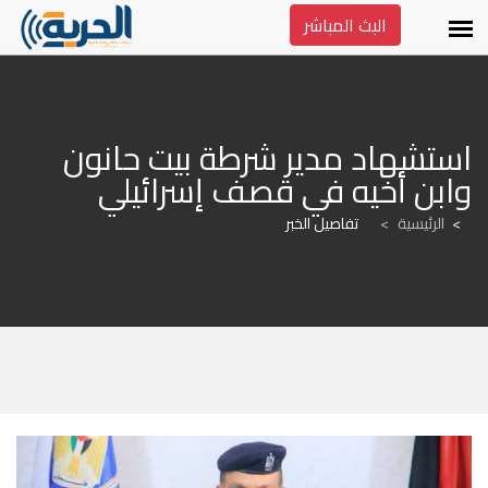
البث المباشر
استشهاد مدير شرطة بيت حانون 
وابن أخيه في قصف إسرائيلي
الرئيسية
>
تفاصيل الخبر