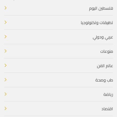
فلسطين اليوم
تطبيقات وتكنولوجيا
عربي ودولي
منوعات
عالم الفن
طب وصحة
رياضة
اقتصاد