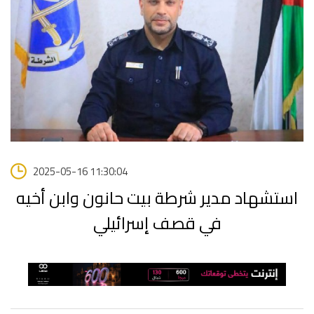
2025-05-16 11:30:04
استشهاد مدير شرطة بيت حانون وابن أخيه
في قصف إسرائيلي