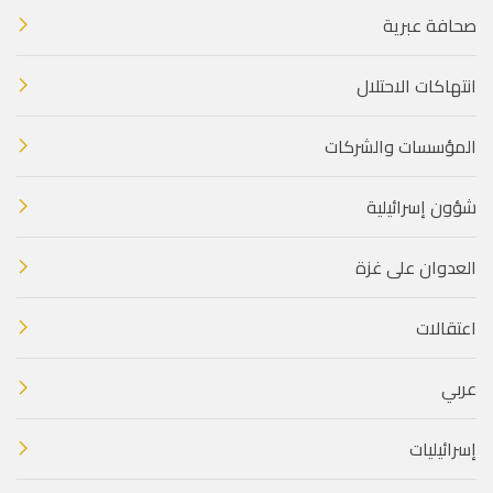
صحافة عبرية
انتهاكات الاحتلال
المؤسسات والشركات
شؤون إسرائيلية
العدوان على غزة
اعتقالات
عربي
إسرائيليات