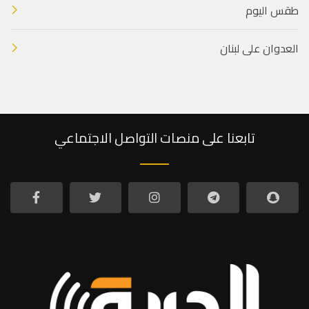
طقس اليوم
العدوان على لبنان
تابعنا على منصات التواصل الاجتماعي