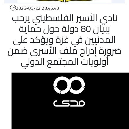
2025-05-22 23:46:40
نادي الأسير الفلسطيني يرحب
ببيان 80 دولة حول حماية
المدنيين في غزة ويؤكد على
ضرورة إدراج ملف الأسرى ضمن
أولويات المجتمع الدولي