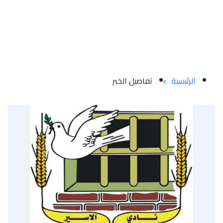
ويؤكد على ضرورة إدراج 
ملف الأسرى ضمن 
أولويات المجتمع الدولي
الرئيسية
>
تفاصيل الخبر