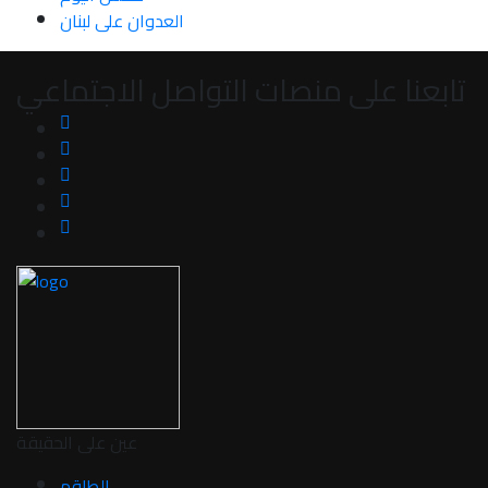
العدوان على لبنان
تابعنا على منصات التواصل الاجتماعي
عين على الحقيقة
الطاقم