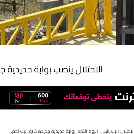
الاحتلال ينصب بوابة حديدية 
حتلال الإسرائيلي، اليوم الأحد، بوابة حديدية جديدة شرق بيت لحم.