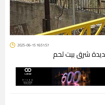
2025-06-15 16:51:57
جديدة شرق بيت لحم