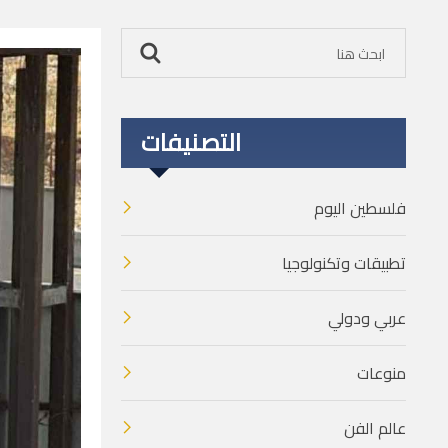
التصنيفات
فلسطين اليوم
تطبيقات وتكنولوجيا
عربي ودولي
منوعات
عالم الفن