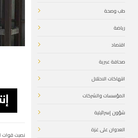
طب وصحة
رياضة
اقتصاد
صحافة عبرية
انتهاكات الاحتلال
المؤسسات والشركات
شؤون إسرائيلية
العدوان على غزة
نصبت قوات الا