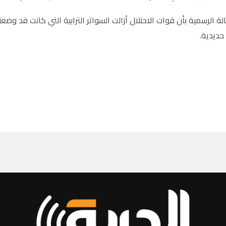
ة الرسمية بأن قوات الاحتلال أزالت السواتر الترابية التي كانت قد وضع
حديدية.