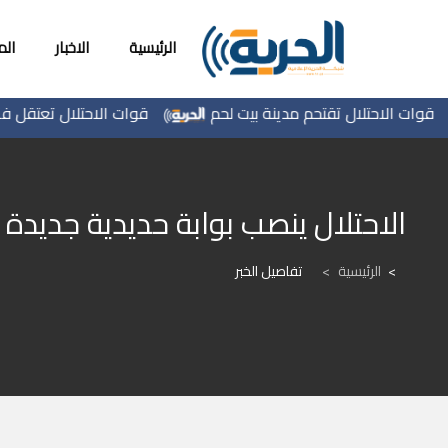
الرئيسية
الاخبار
ال
الاحتلال تقتحم مدينة بيت لحم
قوات الاحتلال تعتقل فتى من 
الاحتلال ينصب بوابة حديدية جديدة
الرئيسية
>
تفاصيل الخبر