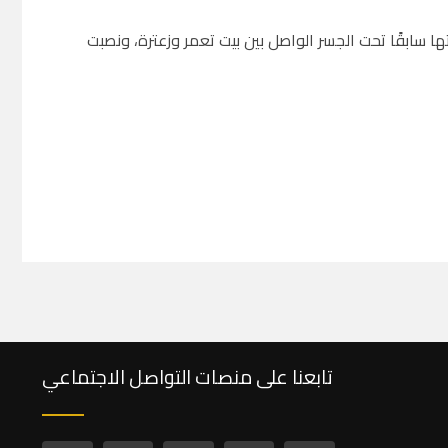
تها سابقًا تحت الجسر الواصل بين بيت تعمر وزعترة، ونصبت
تابعنا على منصات التواصل الاجتماعي