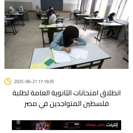
2025-06-21 17:19:35
انطلاق امتحانات الثانوية العامة لطلبة
فلسطين المتواجدين في مصر