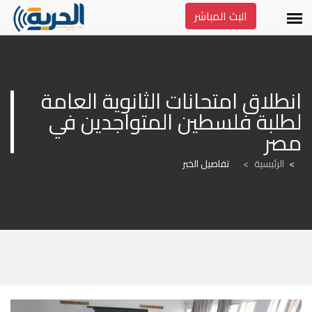
البث المباشر
انطلاق امتحانات الثانوية العامة 
لطلبة فلسطين المتواجدين في 
مصر
الرئيسية
>
تفاصيل الخبر