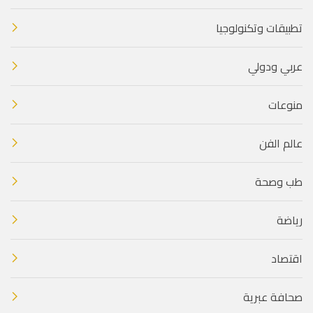
تطبيقات وتكنولوجيا
عربي ودولي
منوعات
عالم الفن
طب وصحة
رياضة
اقتصاد
صحافة عبرية