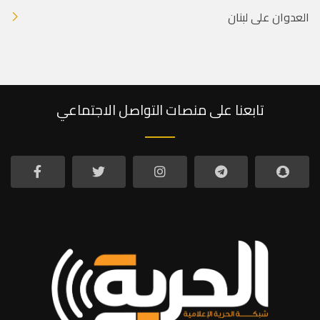
العدوان على لبنان
تابعنا على منصات التواصل الاجتماعي