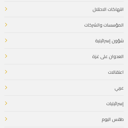
انتهاكات الاحتلال
المؤسسات والشركات
شؤون إسرائيلية
العدوان على غزة
اعتقالات
عربي
إسرائيليات
طقس اليوم