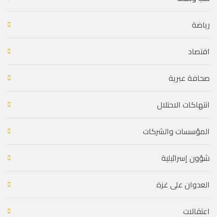
رياضة
اقتصاد
صحافة عبرية
انتهاكات الاحتلال
المؤسسات والشركات
شؤون إسرائيلية
العدوان على غزة
اعتقالات