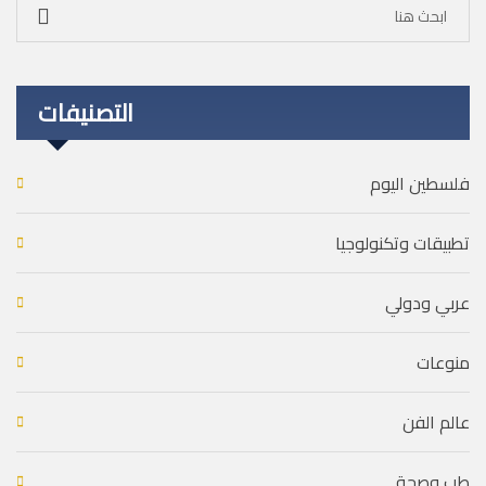
التصنيفات
فلسطين اليوم
تطبيقات وتكنولوجيا
عربي ودولي
منوعات
عالم الفن
طب وصحة