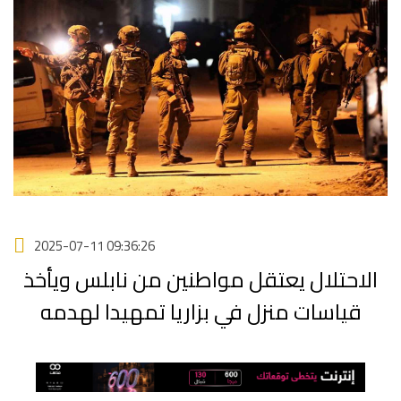
2025-07-11 09:36:26
الاحتلال يعتقل مواطنين من نابلس ويأخذ
قياسات منزل في بزاريا تمهيدا لهدمه