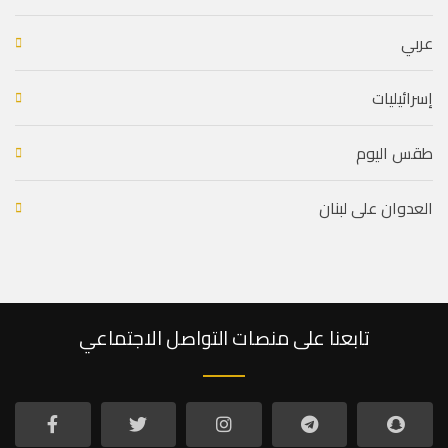
عربي
إسرائيليات
طقس اليوم
العدوان على لبنان
تابعنا على منصات التواصل الاجتماعي