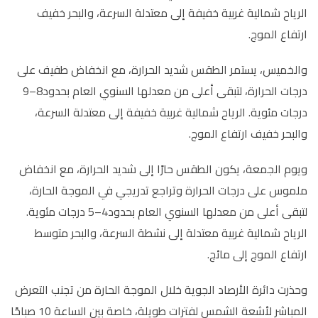
الرياح شمالية غربية خفيفة إلى معتدلة السرعة، والبحر خفيف
ارتفاع الموج.
والخميس، يستمر الطقس شديد الحرارة، مع انخفاض طفيف على
درجات الحرارة، لتبقى أعلى من معدلها السنوي العام بحدود8–9
درجات مئوية. الرياح شمالية غربية خفيفة إلى معتدلة السرعة،
والبحر خفيف ارتفاع الموج.
ويوم الجمعة، يكون الطقس حارًا إلى شديد الحرارة، مع انخفاض
ملموس على درجات الحرارة وتراجع تدريجي في الموجة الحارة،
لتبقى أعلى من معدلها السنوي العام بحدود4–5 درجات مئوية.
الرياح شمالية غربية معتدلة إلى نشطة السرعة، والبحر متوسط
ارتفاع الموج إلى مائج.
وحذرت دائرة الأرصاد الجوية خلال الموجة الحارة من تجنب التعرض
المباشر لأشعة الشمس لفترات طويلة، خاصة بين الساعة 10 صباحًا