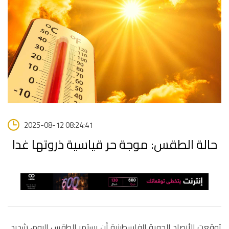
2025-08-12 08:24:41
حالة الطقس: موجة حر قياسية ذروتها غدا
توقعت الأرصاد الجوية الفلسطينية أن يستمر الطقس اليوم، شديد