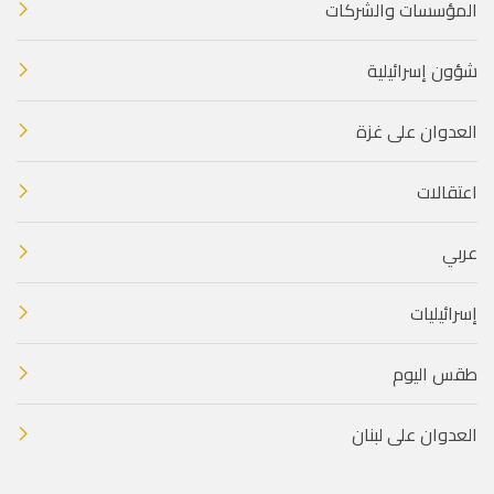
المؤسسات والشركات
شؤون إسرائيلية
العدوان على غزة
اعتقالات
عربي
إسرائيليات
طقس اليوم
العدوان على لبنان