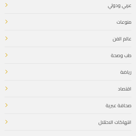
عربي ودولي
منوعات
عالم الفن
طب وصحة
رياضة
اقتصاد
صحافة عبرية
انتهاكات الاحتلال