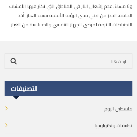
و6 مساءً. عدم إشعال النار في المناطق التي تكثر فيها الأعشاب
الجافة. الحذر من تدني مدى الرؤية الأفقية بسبب الغبار. أخذ
الاحتياطات اللازمة لمرضى الجهاز التنفسي والحساسية من الغبار.
التصنيفات
فلسطين اليوم
تطبيقات وتكنولوجيا