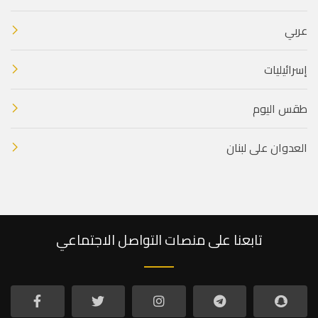
عربي
إسرائيليات
طقس اليوم
العدوان على لبنان
تابعنا على منصات التواصل الاجتماعي