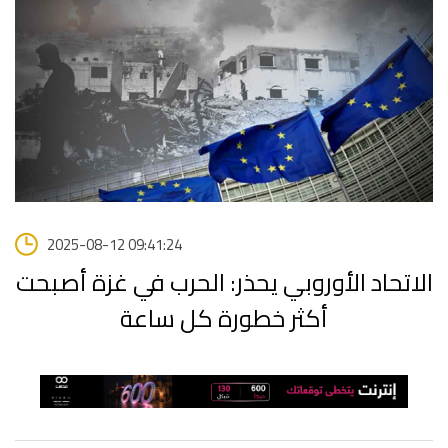
2025-08-12 09:41:24
الاتحاد الأوروبي يحذر: الحرب في غزة أصبحت
أكثر خطورة كل ساعة