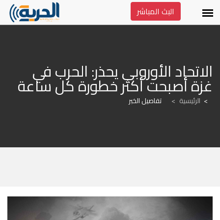
البث المباشر
الاتحاد الأوروبي يحذر: الحرب في 
غزة أصبحت أكثر خطورة كل ساعة
الرئيسية
>
تفاصيل الخبر