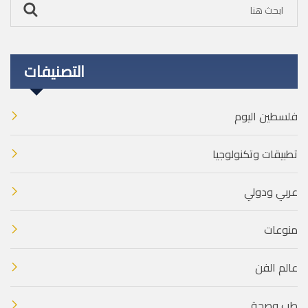
التصنيفات
فلسطين اليوم
تطبيقات وتكنولوجيا
عربي ودولي
منوعات
عالم الفن
طب وصحة