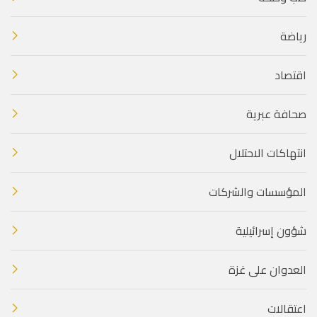
رياضة
اقتصاد
صحافة عبرية
انتهاكات الاحتلال
المؤسسات والشركات
شؤون إسرائيلية
العدوان على غزة
اعتقالات