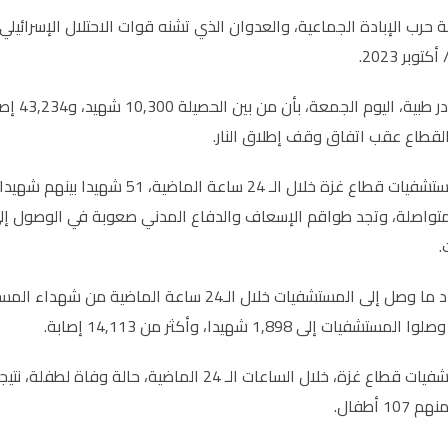
وبر 2023.
لقطاع عقب اتفاق وقف إطلاق النار
.
المتواصلة، وتجد طواقم الإسعاف والدفاع المدني صعوبة في الوصول إلى 
.
يات إلى 1,898 شهيدا، وأكثر من 14,113 إصابة.
 أطفال.