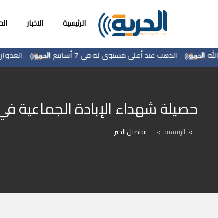
الرئيسية
الاخبار
ال
الذهب عند أعلى مستوى له في 7 أسابيع
العدوان الإسرا
حصيلة شهداء الإبادة الجماعية في غزة ترتفع إلى 61,827
الرئيسية
>
تفاصيل الخبر