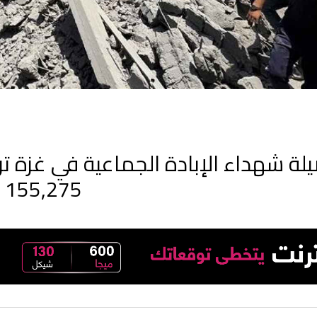
155,275