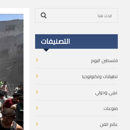
التصنيفات
فلسطين اليوم
تطبيقات وتكنولوجيا
عربي ودولي
منوعات
عالم الفن