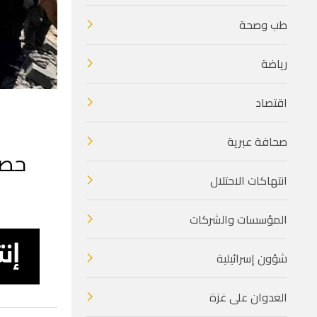
طب وصحة
رياضة
اقتصاد
صحافة عبرية
انتهاكات الاحتلال
المؤسسات والشركات
شؤون إسرائيلية
العدوان على غزة