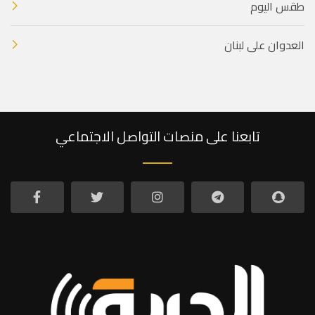
طقس اليوم
العدوان على لبنان
تابعنا على منصات التواصل الاجتماعي