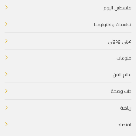
فلسطين اليوم
تطبيقات وتكنولوجيا
عربي ودولي
منوعات
عالم الفن
طب وصحة
رياضة
اقتصاد