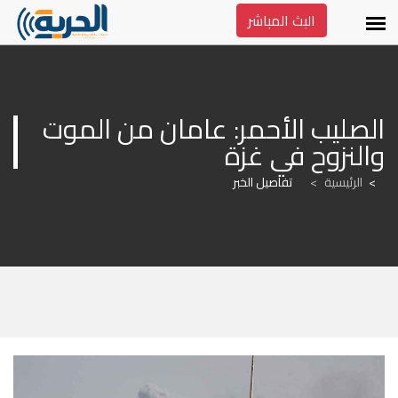
البث المباشر
الصليب الأحمر: عامان من الموت 
والنزوح في غزة
الرئيسية
>
تفاصيل الخبر