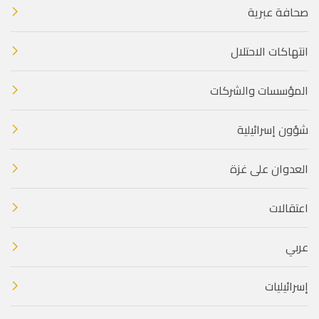
صحافة عبرية
انتهاكات الاحتلال
المؤسسات والشركات
شؤون إسرائيلية
العدوان على غزة
اعتقالات
عربي
إسرائيليات