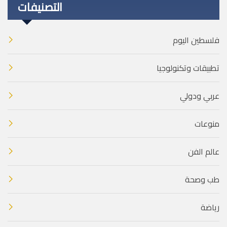
التصنيفات
فلسطين اليوم
تطبيقات وتكنولوجيا
عربي ودولي
منوعات
عالم الفن
طب وصحة
رياضة