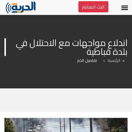
البث المباشر
اندلاع مواجهات مع الاحتلال في 
بلدة قباطية
الرئيسية
>
تفاصيل الخبر