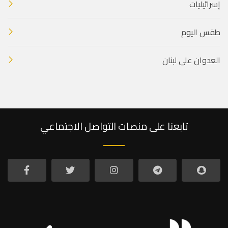
إسرائيليات
طقس اليوم
العدوان على لبنان
تابعنا على منصات التواصل الاجتماعي