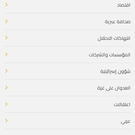
اقتصاد
صحافة عبرية
انتهاكات الاحتلال
المؤسسات والشركات
شؤون إسرائيلية
العدوان على غزة
اعتقالات
عربي