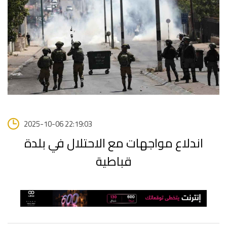
2025-10-06 22:19:03
اندلاع مواجهات مع الاحتلال في بلدة
قباطية