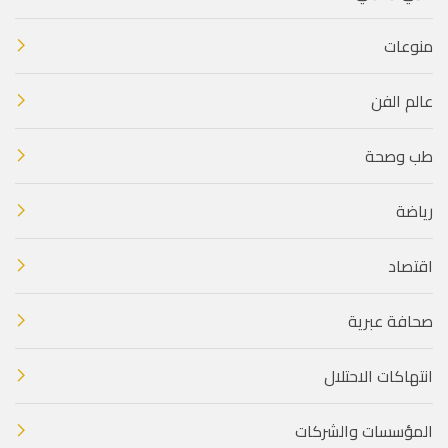
منوعات
عالم الفن
طب وصحة
رياضة
اقتصاد
صحافة عبرية
انتهاكات الاحتلال
المؤسسات والشركات