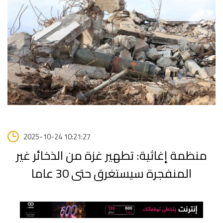
2025-10-24 10:21:27
منظمة إغاثية: تطهير غزة من الذخائر غير
المنفجرة سيستغرق حتى 30 عاما