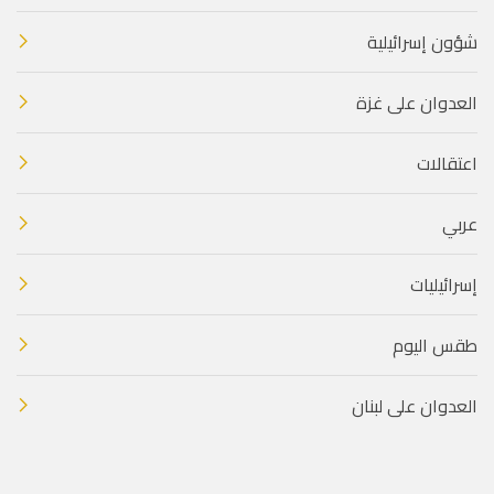
شؤون إسرائيلية
العدوان على غزة
اعتقالات
عربي
إسرائيليات
طقس اليوم
العدوان على لبنان