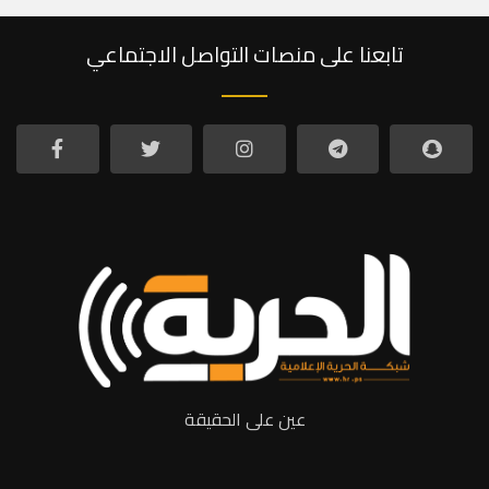
تابعنا على منصات التواصل الاجتماعي
عين على الحقيقة