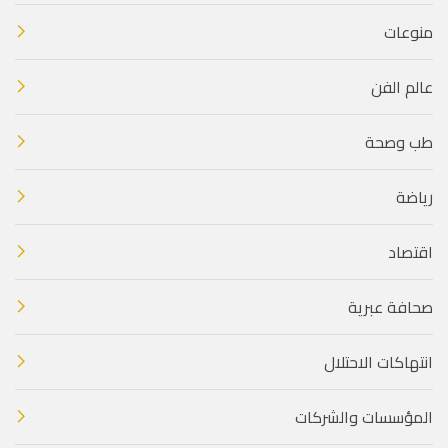
منوعات
عالم الفن
طب وصحة
رياضة
اقتصاد
صحافة عبرية
انتهاكات الاحتلال
المؤسسات والشركات