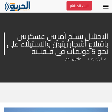
البث المباشر
الاحتلال يسلم أمريين عسكريين 
باقتلاع أشجار زيتون والاستيلاء على 
نحو 5 دونمات في قلقيلية
الرئيسية
>
تفاصيل الخبر