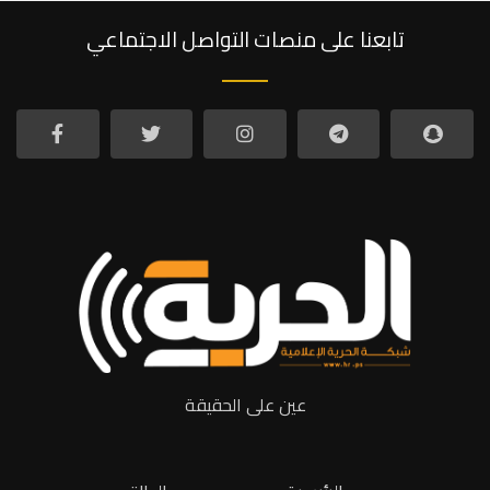
تابعنا على منصات التواصل الاجتماعي
عين على الحقيقة