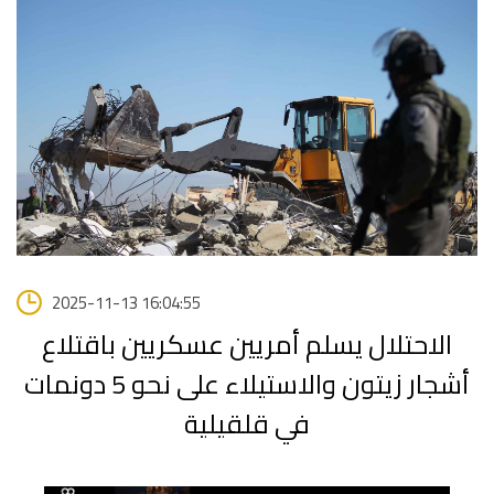
2025-11-13 16:04:55
الاحتلال يسلم أمريين عسكريين باقتلاع
أشجار زيتون والاستيلاء على نحو 5 دونمات
في قلقيلية