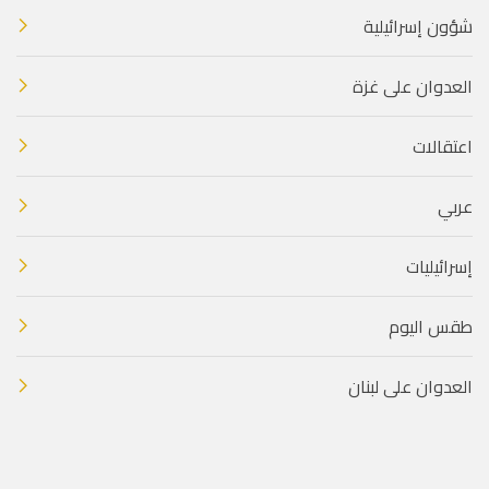
شؤون إسرائيلية
العدوان على غزة
اعتقالات
عربي
إسرائيليات
طقس اليوم
العدوان على لبنان