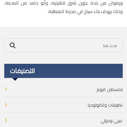
ورضوان من بلدة عزون شرق قلقيلية، وأبو حامد من المدينة،
وذلك بهدف بناء سياج في محيط المنطقة.
التصنيفات
فلسطين اليوم
تطبيقات وتكنولوجيا
عربي ودولي