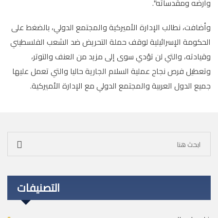
وأرضه ومقدساته".
وأضافت، نطالب الإدارة الأميركية والمجتمع الدولي، بالضغط على
الحكومة الإسرائيلية لوقف حملة التحريض ضد الشعب الفلسطيني
وقيادته، والتي لن تؤدي سوى إلى مزيد من العنف والتوتر،
وتعطيل فرص نجاح عملية السلام الجارية حاليا والتي تعمل عليها
جميع الدول العربية والمجتمع الدولي مع الإدارة الأميركية.
التصنيفات