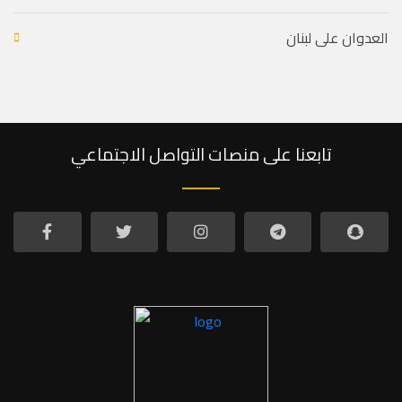
العدوان على لبنان
تابعنا على منصات التواصل الاجتماعي