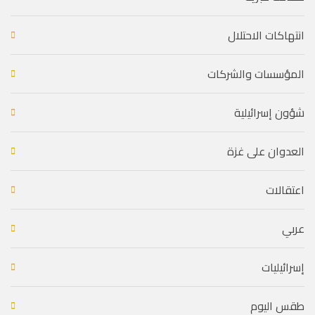
انتهاكات الاحتلال
المؤسسات والشركات
شؤون إسرائيلية
العدوان على غزة
اعتقالات
عربي
إسرائيليات
طقس اليوم