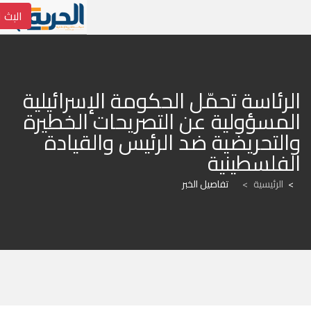
البث ا
الرئاسة تحمّل الحكومة الإسرائيلية 
المسؤولية عن التصريحات الخطيرة 
والتحريضية ضد الرئيس والقيادة 
الفلسطينية
الرئيسية
>
تفاصيل الخبر