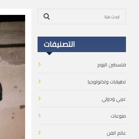
التصنيفات
فلسطين اليوم
تطبيقات وتكنولوجيا
عربي ودولي
منوعات
عالم الفن