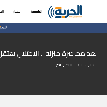
الرئيسية
الاخبار
ال
ال
بعد محاصرة منزله .. الاحتلال يعتق
الرئيسية
>
تفاصيل الخبر