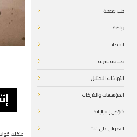
طب وصحة
رياضة
اقتصاد
صحافة عبرية
انتهاكات الاحتلال
المؤسسات والشركات
شؤون إسرائيلية
العدوان على غزة
اعتقلت قوات ا