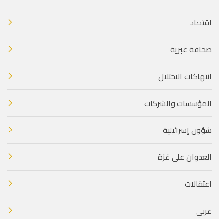
اقتصاد
صحافة عبرية
انتهاكات الاحتلال
المؤسسات والشركات
شؤون إسرائيلية
العدوان على غزة
اعتقالات
عربي