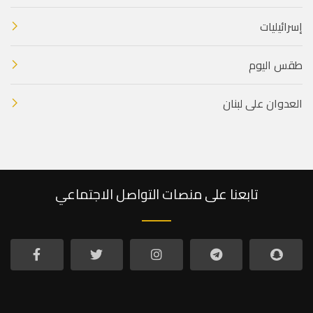
إسرائيليات
طقس اليوم
العدوان على لبنان
تابعنا على منصات التواصل الاجتماعي