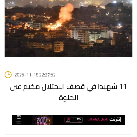
2025-11-18 22:27:52
11 شهيدا في قصف الاحتلال مخيم عين
الحلوة