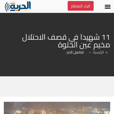
البث المباشر
11 شهيدا في قصف الاحتلال 
مخيم عين الحلوة
الرئيسية
>
تفاصيل الخبر