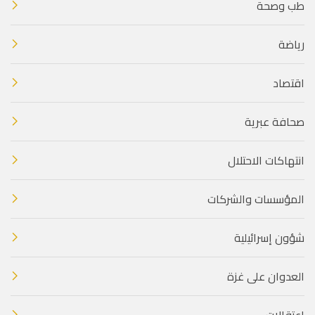
طب وصحة
رياضة
اقتصاد
صحافة عبرية
انتهاكات الاحتلال
المؤسسات والشركات
شؤون إسرائيلية
العدوان على غزة
اعتقالات