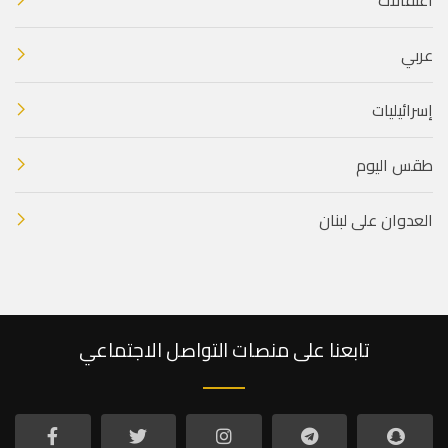
عربي
إسرائيليات
طقس اليوم
العدوان على لبنان
تابعنا على منصات التواصل الاجتماعي