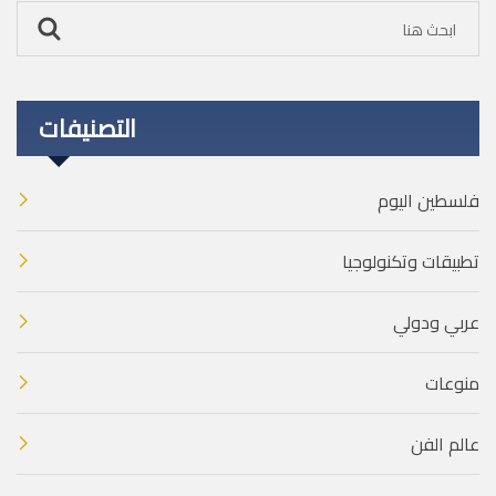
التصنيفات
فلسطين اليوم
تطبيقات وتكنولوجيا
عربي ودولي
منوعات
عالم الفن