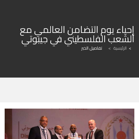
إحياء يوم التضامن العالمي مع 
الشعب الفلسطيني في جيبوتي
الرئيسية
>
تفاصيل الخبر