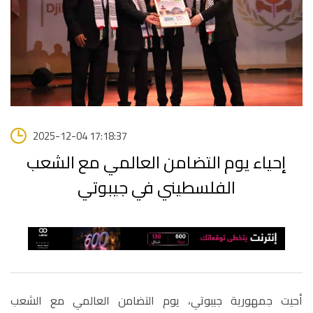
2025-12-04 17:18:37
إحياء يوم التضامن العالمي مع الشعب
الفلسطيني في جيبوتي
أحيت جمهورية جيبوتي، يوم التضامن العالمي مع الشعب